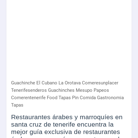
Guachinche El Cubano La Orotava Comeresunplacer
Tenerifesenderos Guachinches Mesupo Papeos
Comerentenerife Food Tapas Pin Comida Gastronomia
Tapas
Restaurantes árabes y marroquíes en
santa cruz de tenerife encuentra la
mejor guía exclusiva de restaurantes