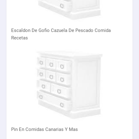
Escaldon De Gofio Cazuela De Pescado Comida
Recetas
Pin En Comidas Canarias Y Mas