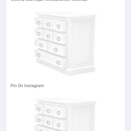
Pin On Instagram