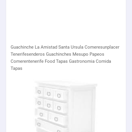
Guachinche La Amistad Santa Ursula Comeresunplacer
Tenerifesenderos Guachinches Mesupo Papeos
Comerentenerife Food Tapas Gastronomia Comida
Tapas