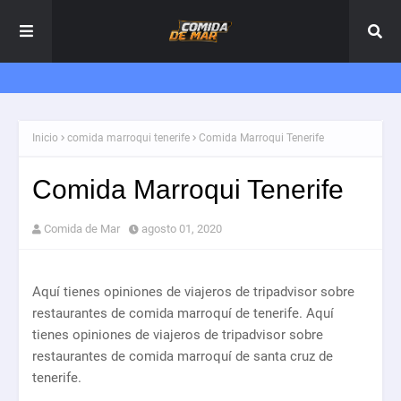
Inicio
comida marroqui tenerife
Comida Marroqui Tenerife
Comida Marroqui Tenerife
Comida de Mar
agosto 01, 2020
Aquí tienes opiniones de viajeros de tripadvisor sobre
restaurantes de comida marroquí de tenerife. Aquí
tienes opiniones de viajeros de tripadvisor sobre
restaurantes de comida marroquí de santa cruz de
tenerife.