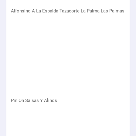
Alfonsino A La Espalda Tazacorte La Palma Las Palmas
Pin On Salsas Y Alinos