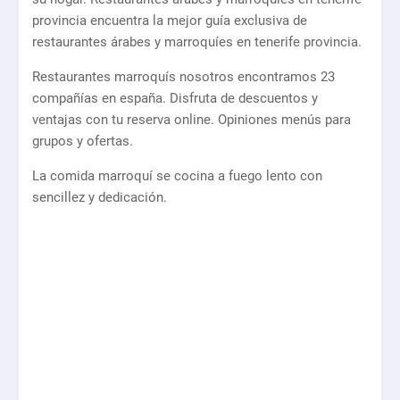
provincia encuentra la mejor guía exclusiva de
restaurantes árabes y marroquíes en tenerife provincia.
Restaurantes marroquís nosotros encontramos 23
compañías en españa. Disfruta de descuentos y
ventajas con tu reserva online. Opiniones menús para
grupos y ofertas.
La comida marroquí se cocina a fuego lento con
sencillez y dedicación.