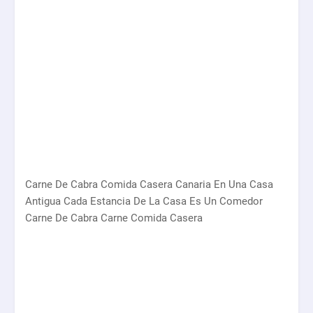
Carne De Cabra Comida Casera Canaria En Una Casa
Antigua Cada Estancia De La Casa Es Un Comedor
Carne De Cabra Carne Comida Casera