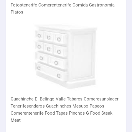
Fotostenerife Comerentenerife Comida Gastronomia
Platos
Guachinche El Belingo Valle Tabares Comeresunplacer
Tenerifesenderos Guachinches Mesupo Papeos
Comerentenerife Food Tapas Pinchos G Food Steak
Meat