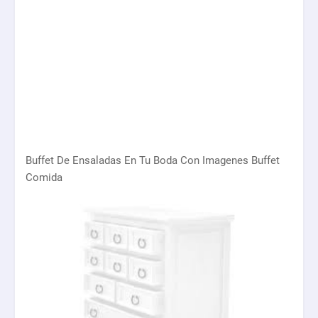
Buffet De Ensaladas En Tu Boda Con Imagenes Buffet
Comida