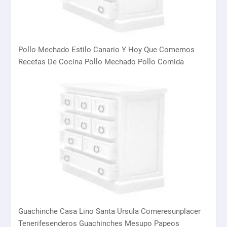
Pollo Mechado Estilo Canario Y Hoy Que Comemos
Recetas De Cocina Pollo Mechado Pollo Comida
Guachinche Casa Lino Santa Ursula Comeresunplacer
Tenerifesenderos Guachinches Mesupo Papeos