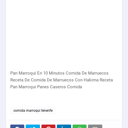
Pan Marroqui En 10 Minutos Comida De Marruecos
Receta De Comida De Marruecos Con Hakima Receta
Pan Marroqui Panes Caseros Comida
comida marroqui tenerife