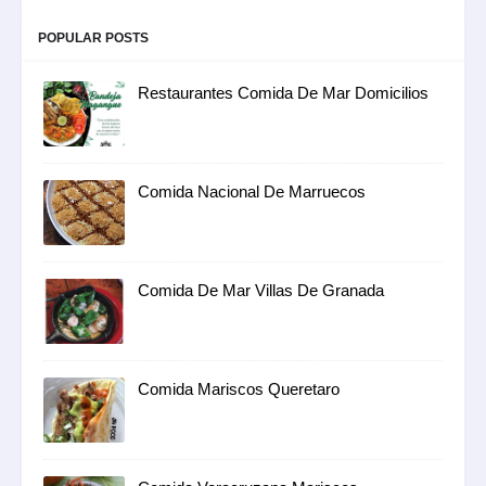
POPULAR POSTS
Restaurantes Comida De Mar Domicilios
Comida Nacional De Marruecos
Comida De Mar Villas De Granada
Comida Mariscos Queretaro