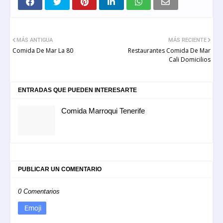
MÁS ANTIGUA
MÁS RECIENTE
Comida De Mar La 80
Restaurantes Comida De Mar
Cali Domicilios
ENTRADAS QUE PUEDEN INTERESARTE
Comida Marroqui Tenerife
PUBLICAR UN COMENTARIO
0 Comentarios
Emoji