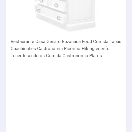
Restaurante Casa Genaro Buzanada Food Comida Tapas
Guachinches Gastronomia Ricorico Hikingtenerife
Tenerifesenderos Comida Gastronomia Platos