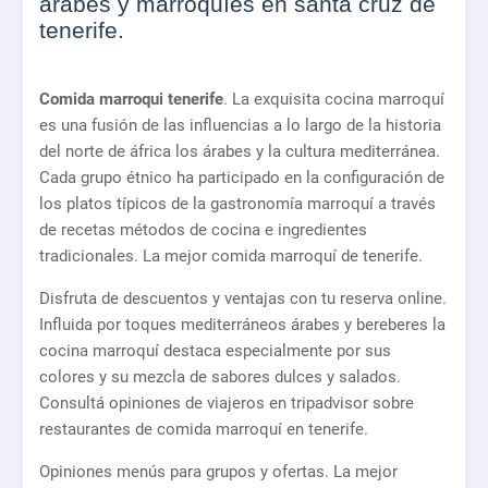
árabes y marroquíes en santa cruz de
tenerife.
Comida marroqui tenerife
. La exquisita cocina marroquí
es una fusión de las influencias a lo largo de la historia
del norte de áfrica los árabes y la cultura mediterránea.
Cada grupo étnico ha participado en la configuración de
los platos típicos de la gastronomía marroquí a través
de recetas métodos de cocina e ingredientes
tradicionales. La mejor comida marroquí de tenerife.
Disfruta de descuentos y ventajas con tu reserva online.
Influida por toques mediterráneos árabes y bereberes la
cocina marroquí destaca especialmente por sus
colores y su mezcla de sabores dulces y salados.
Consultá opiniones de viajeros en tripadvisor sobre
restaurantes de comida marroquí en tenerife.
Opiniones menús para grupos y ofertas. La mejor