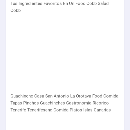
Tus Ingredientes Favoritos En Un Food Cobb Salad
Cobb
Guachinche Casa San Antonio La Orotava Food Comida
Tapas Pinchos Guachinches Gastronomia Ricorico
Tenerife Tenerifesend Comida Platos Islas Canarias