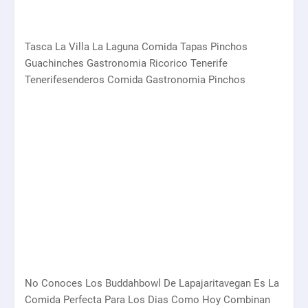
Tasca La Villa La Laguna Comida Tapas Pinchos
Guachinches Gastronomia Ricorico Tenerife
Tenerifesenderos Comida Gastronomia Pinchos
No Conoces Los Buddahbowl De Lapajaritavegan Es La
Comida Perfecta Para Los Dias Como Hoy Combinan