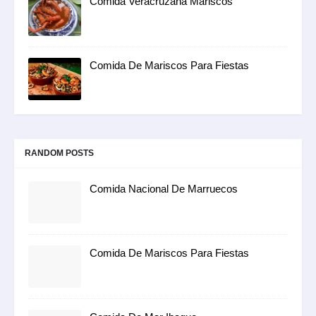
Comida Veracruzana Mariscos
Comida De Mariscos Para Fiestas
RANDOM POSTS
Comida Nacional De Marruecos
Comida De Mariscos Para Fiestas