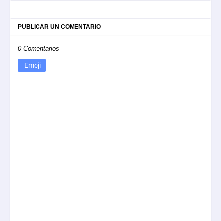
PUBLICAR UN COMENTARIO
0 Comentarios
Emoji