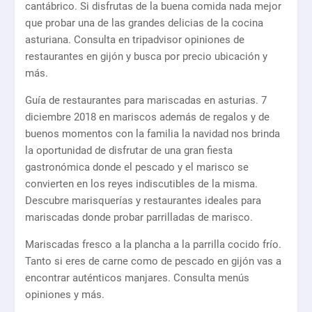
cantábrico. Si disfrutas de la buena comida nada mejor
que probar una de las grandes delicias de la cocina
asturiana. Consulta en tripadvisor opiniones de
restaurantes en gijón y busca por precio ubicación y
más.
Guía de restaurantes para mariscadas en asturias. 7
diciembre 2018 en mariscos además de regalos y de
buenos momentos con la familia la navidad nos brinda
la oportunidad de disfrutar de una gran fiesta
gastronómica donde el pescado y el marisco se
convierten en los reyes indiscutibles de la misma.
Descubre marisquerías y restaurantes ideales para
mariscadas donde probar parrilladas de marisco.
Mariscadas fresco a la plancha a la parrilla cocido frío.
Tanto si eres de carne como de pescado en gijón vas a
encontrar auténticos manjares. Consulta menús
opiniones y más.