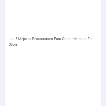
Los 6 Mejores Restaurantes Para Comer Marisco En
Gijon