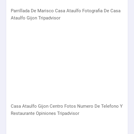
Parrillada De Marisco Casa Ataulfo Fotografia De Casa
Ataulfo Gijon Tripadvisor
Casa Ataulfo Gijon Centro Fotos Numero De Telefono Y
Restaurante Opiniones Tripadvisor