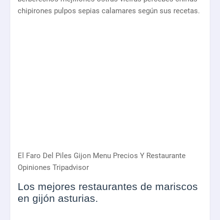
chipirones pulpos sepias calamares según sus recetas.
El Faro Del Piles Gijon Menu Precios Y Restaurante
Opiniones Tripadvisor
Los mejores restaurantes de mariscos
en gijón asturias.