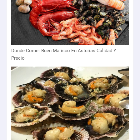
Donde Comer Buen Marisco En Asturias Calidad Y
Precio