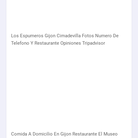
Los Espumeros Gijon Cimadevilla Fotos Numero De
Telefono Y Restaurante Opiniones Tripadvisor
Comida A Domicilio En Gijon Restaurante El Museo