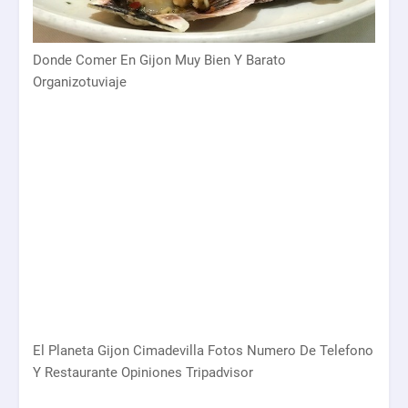
Donde Comer En Gijon Muy Bien Y Barato
Organizotuviaje
El Planeta Gijon Cimadevilla Fotos Numero De Telefono
Y Restaurante Opiniones Tripadvisor