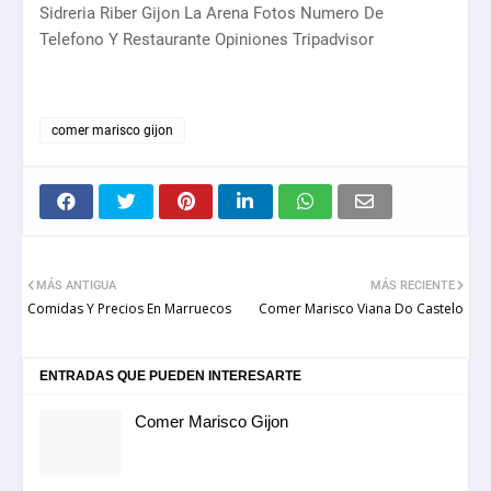
Sidreria Riber Gijon La Arena Fotos Numero De
Telefono Y Restaurante Opiniones Tripadvisor
comer marisco gijon
MÁS ANTIGUA
MÁS RECIENTE
Comidas Y Precios En Marruecos
Comer Marisco Viana Do Castelo
ENTRADAS QUE PUEDEN INTERESARTE
Comer Marisco Gijon