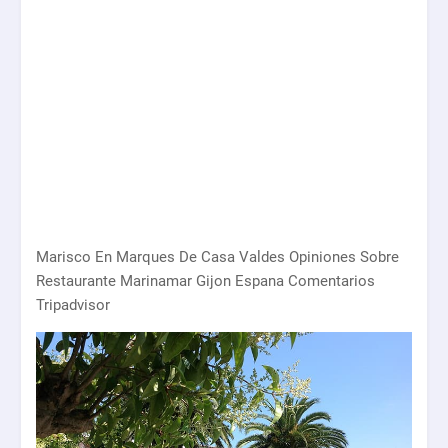
Marisco En Marques De Casa Valdes Opiniones Sobre
Restaurante Marinamar Gijon Espana Comentarios
Tripadvisor