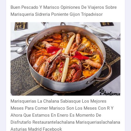
Buen Pescado Y Marisco Opiniones De Viajeros Sobre
Marisqueria Sidreria Poniente Gijon Tripadvisor
Marisquerias La Chalana Sabiasque Los Mejores
Meses Para Comer Marisco Son Los Meses Con R Y
Ahora Que Estamos En Enero Es Momento De
Disfrutarlo Restaurantelachalana Marisqueriaslachalana
Asturias Madrid Facebook