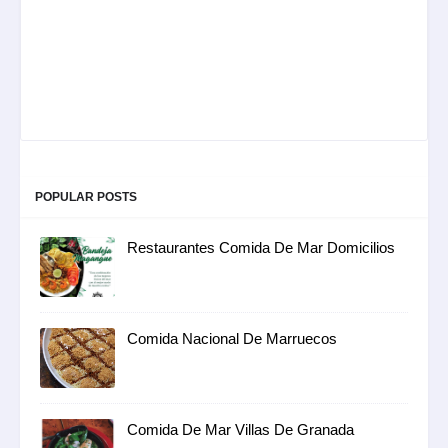
POPULAR POSTS
Restaurantes Comida De Mar Domicilios
Comida Nacional De Marruecos
Comida De Mar Villas De Granada