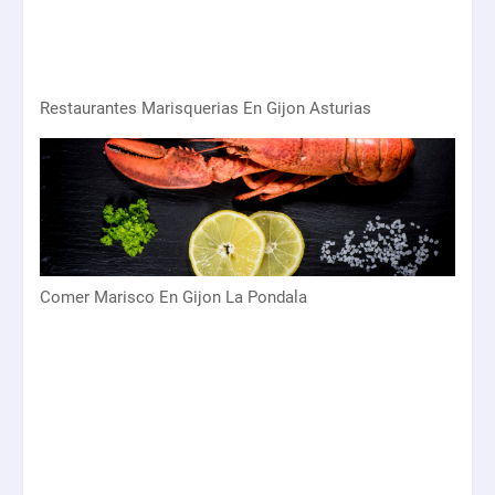
Restaurantes Marisquerias En Gijon Asturias
Comer Marisco En Gijon La Pondala