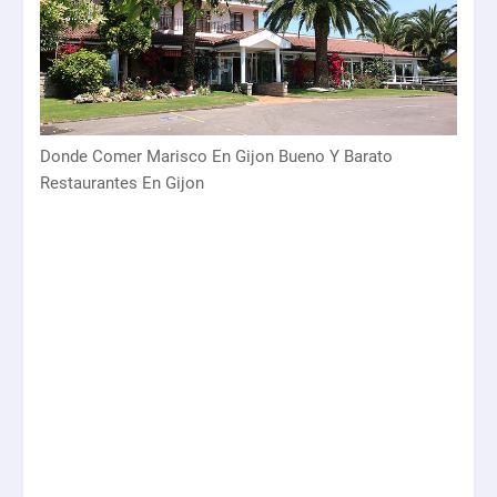
Donde Comer Marisco En Gijon Bueno Y Barato
Restaurantes En Gijon