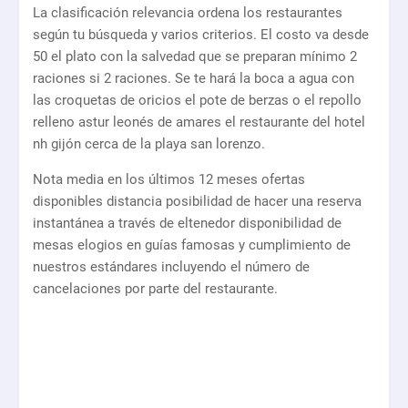
La clasificación relevancia ordena los restaurantes
según tu búsqueda y varios criterios. El costo va desde
50 el plato con la salvedad que se preparan mínimo 2
raciones si 2 raciones. Se te hará la boca a agua con
las croquetas de oricios el pote de berzas o el repollo
relleno astur leonés de amares el restaurante del hotel
nh gijón cerca de la playa san lorenzo.
Nota media en los últimos 12 meses ofertas
disponibles distancia posibilidad de hacer una reserva
instantánea a través de eltenedor disponibilidad de
mesas elogios en guías famosas y cumplimiento de
nuestros estándares incluyendo el número de
cancelaciones por parte del restaurante.