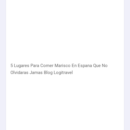
5 Lugares Para Comer Marisco En Espana Que No
Olvidaras Jamas Blog Logitravel