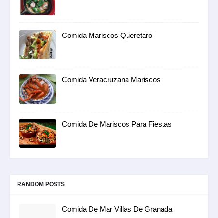
Comida Mariscos Queretaro
Comida Veracruzana Mariscos
Comida De Mariscos Para Fiestas
RANDOM POSTS
Comida De Mar Villas De Granada