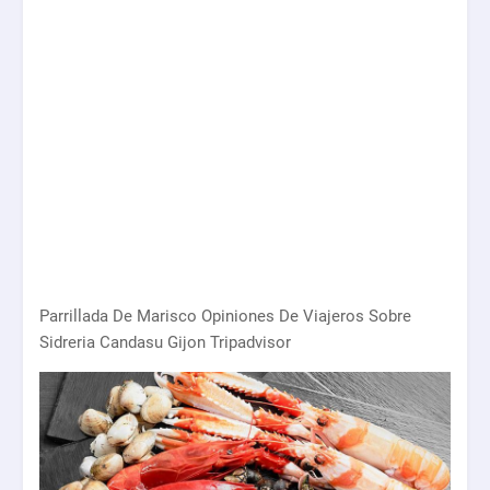
Parrillada De Marisco Opiniones De Viajeros Sobre
Sidreria Candasu Gijon Tripadvisor