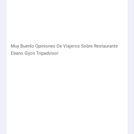
Muy Buenlo Opiniones De Viajeros Sobre Restaurante
Ebano Gijon Tripadvisor