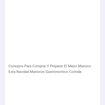
Consejos Para Comprar Y Preparar El Mejor Marisco
Esta Navidad Mariscos Gastronomico Comida