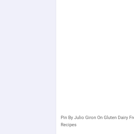
Pin By Julio Giron On Gluten Dairy 
Recipes