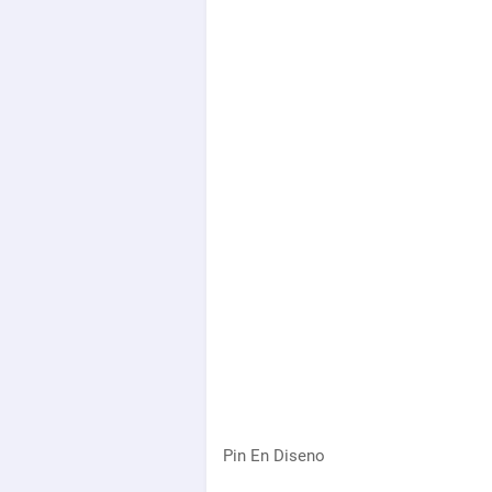
Pin En Diseno