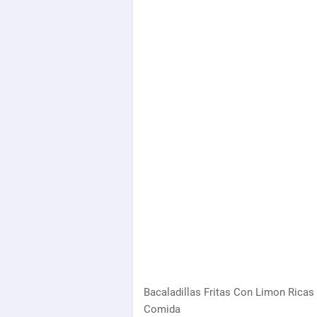
Bacaladillas Fritas Con Limon Rica
Comida