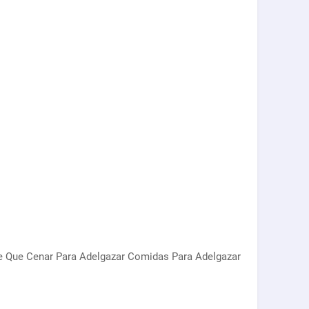
e Que Cenar Para Adelgazar Comidas Para Adelgazar