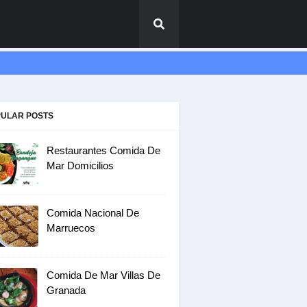
ULAR POSTS
Restaurantes Comida De
Mar Domicilios
Comida Nacional De
Marruecos
Comida De Mar Villas De
Granada