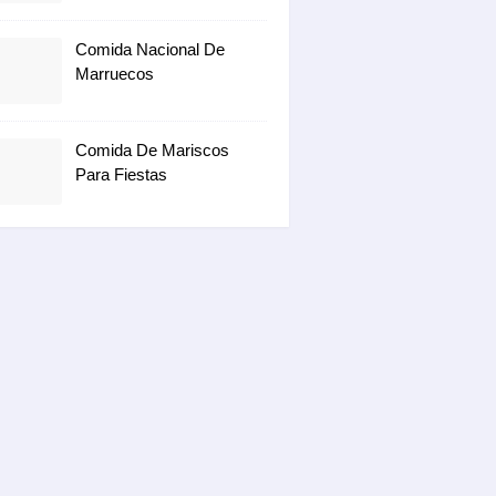
Comida Nacional De
Marruecos
Comida De Mariscos
Para Fiestas