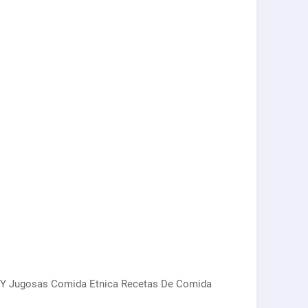
s Y Jugosas Comida Etnica Recetas De Comida