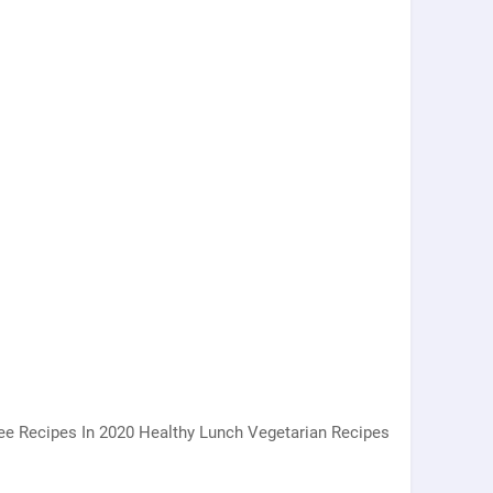
Free Recipes In 2020 Healthy Lunch Vegetarian Recipes