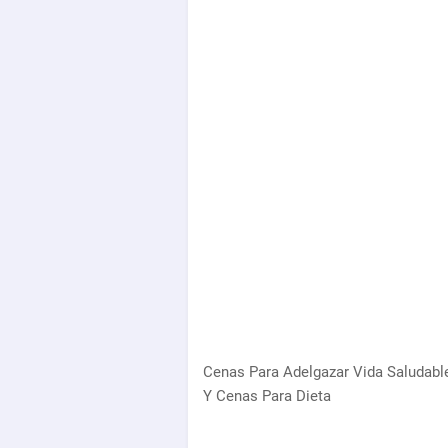
Cenas Para Adelgazar Vida Saludabl
Y Cenas Para Dieta