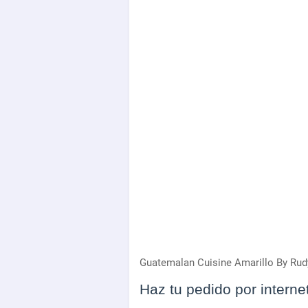
Guatemalan Cuisine Amarillo By Ru
Haz tu pedido por internet