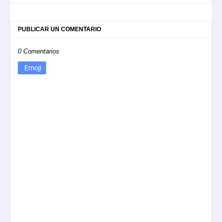
PUBLICAR UN COMENTARIO
0 Comentarios
Emoji