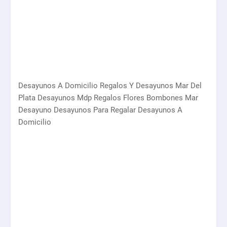
Desayunos A Domicilio Regalos Y Desayunos Mar Del
Plata Desayunos Mdp Regalos Flores Bombones Mar
Desayuno Desayunos Para Regalar Desayunos A
Domicilio