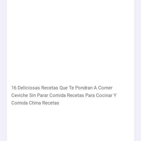
16 Deliciosas Recetas Que Te Pondran A Comer
Ceviche Sin Parar Comida Recetas Para Cocinar Y
Comida China Recetas