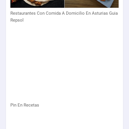
Restaurantes Con Comida A Domicilio En Asturias Guia
Repsol
Pin En Recetas