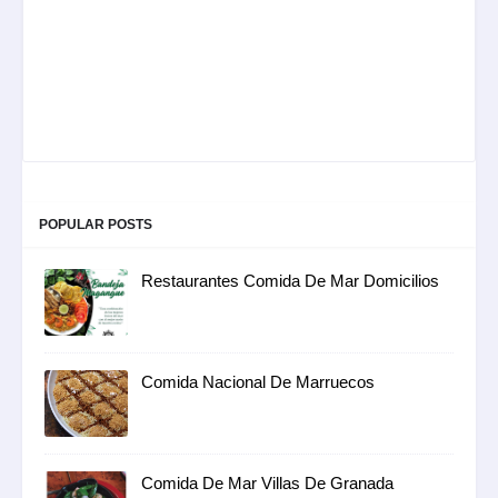
POPULAR POSTS
Restaurantes Comida De Mar Domicilios
Comida Nacional De Marruecos
Comida De Mar Villas De Granada