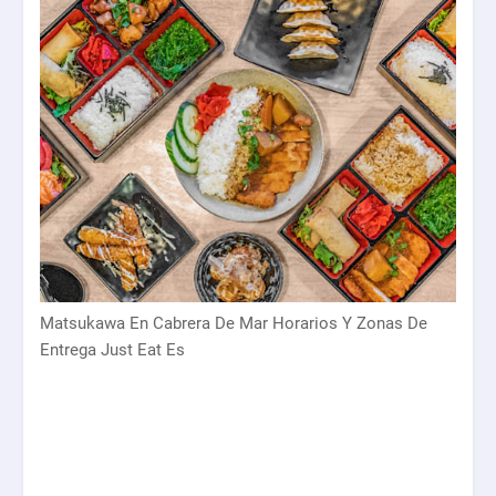
Matsukawa En Cabrera De Mar Horarios Y Zonas De
Entrega Just Eat Es