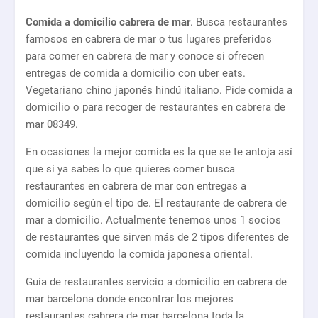
Comida a domicilio cabrera de mar
. Busca restaurantes
famosos en cabrera de mar o tus lugares preferidos
para comer en cabrera de mar y conoce si ofrecen
entregas de comida a domicilio con uber eats.
Vegetariano chino japonés hindú italiano. Pide comida a
domicilio o para recoger de restaurantes en cabrera de
mar 08349.
En ocasiones la mejor comida es la que se te antoja así
que si ya sabes lo que quieres comer busca
restaurantes en cabrera de mar con entregas a
domicilio según el tipo de. El restaurante de cabrera de
mar a domicilio. Actualmente tenemos unos 1 socios
de restaurantes que sirven más de 2 tipos diferentes de
comida incluyendo la comida japonesa oriental.
Guía de restaurantes servicio a domicilio en cabrera de
mar barcelona donde encontrar los mejores
restaurantes cabrera de mar barcelona toda la