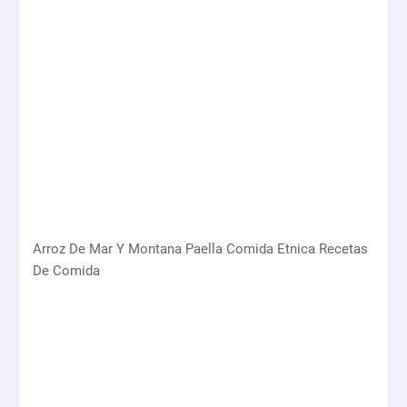
Arroz De Mar Y Montana Paella Comida Etnica Recetas
De Comida