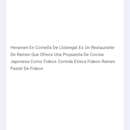
Heramen En Cornella De Llobregat Es Un Restaurante
De Ramen Que Ofrece Una Propuesta De Cocina
Japonesa Como Fideos Comida Etnica Fideos Ramen
Pastel De Fideos