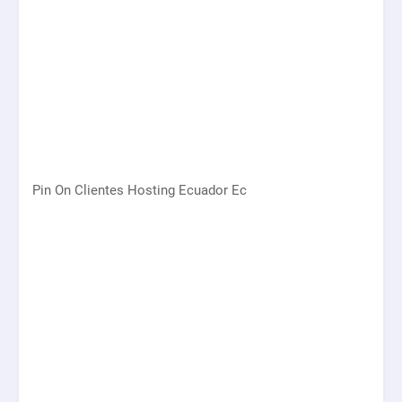
Pin On Clientes Hosting Ecuador Ec