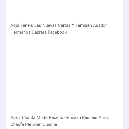
Aqui Teneis Las Nuevas Cartas Y Tambien Asador
Hermanos Cabrera Facebook
Arroz Chaufa Misto Receita Peruvian Recipes Arroz
Chaufa Peruvian Cuisine