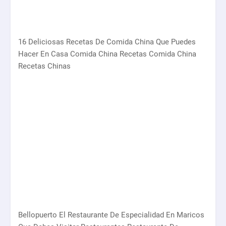
16 Deliciosas Recetas De Comida China Que Puedes
Hacer En Casa Comida China Recetas Comida China
Recetas Chinas
Bellopuerto El Restaurante De Especialidad En Maricos