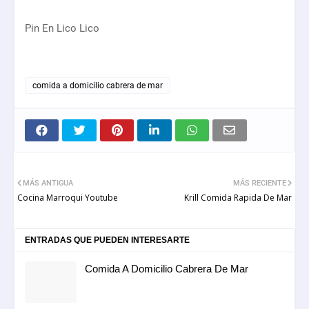
Pin En Lico Lico
comida a domicilio cabrera de mar
MÁS ANTIGUA
MÁS RECIENTE
Cocina Marroqui Youtube
Krill Comida Rapida De Mar
ENTRADAS QUE PUEDEN INTERESARTE
Comida A Domicilio Cabrera De Mar