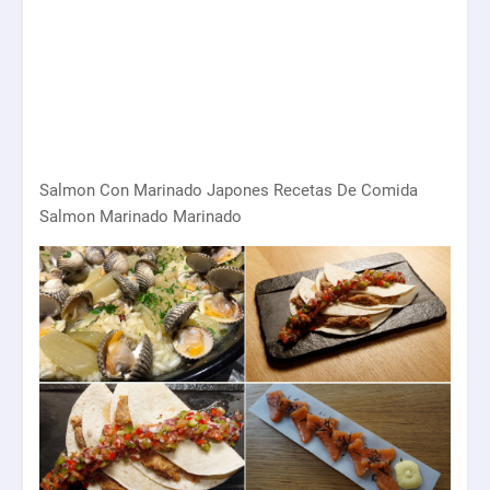
Salmon Con Marinado Japones Recetas De Comida
Salmon Marinado Marinado