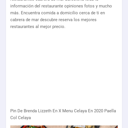
información del restaurante opiniones fotos y mucho
más. Encuentra comida a domicilio cerca de ti en
cabrera de mar descubre reserva los mejores
restaurantes al mejor precio.
Pin De Brenda Lizzeth En X Menu Celaya En 2020 Paella
Col Celaya