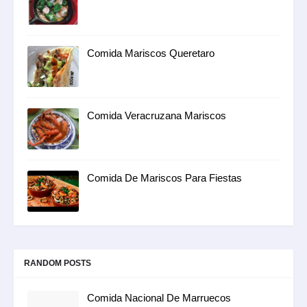
Comida Mariscos Queretaro
Comida Veracruzana Mariscos
Comida De Mariscos Para Fiestas
RANDOM POSTS
Comida Nacional De Marruecos