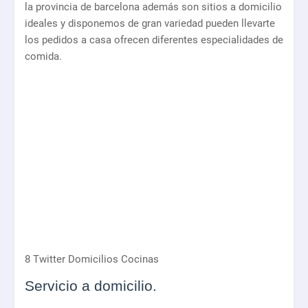
la provincia de barcelona además son sitios a domicilio
ideales y disponemos de gran variedad pueden llevarte
los pedidos a casa ofrecen diferentes especialidades de
comida.
8 Twitter Domicilios Cocinas
Servicio a domicilio.