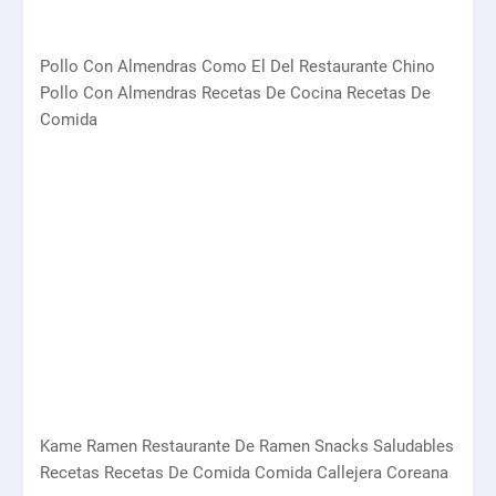
Pollo Con Almendras Como El Del Restaurante Chino
Pollo Con Almendras Recetas De Cocina Recetas De
Comida
Kame Ramen Restaurante De Ramen Snacks Saludables
Recetas Recetas De Comida Comida Callejera Coreana