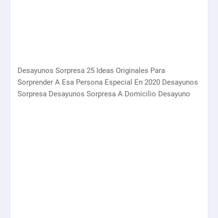
Desayunos Sorpresa 25 Ideas Originales Para
Sorprender A Esa Persona Especial En 2020 Desayunos
Sorpresa Desayunos Sorpresa A Domicilio Desayuno