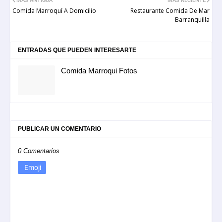
MÁS ANTIGUA
MÁS RECIENTE
Comida Marroquí A Domicilio
Restaurante Comida De Mar
Barranquilla
ENTRADAS QUE PUEDEN INTERESARTE
Comida Marroqui Fotos
PUBLICAR UN COMENTARIO
0 Comentarios
Emoji