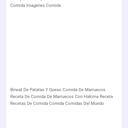
Comida Imagenes Comida
Briwat De Patatas Y Queso Comida De Marruecos
Receta De Comida De Marruecos Con Hakima Receta
Recetas De Comida Comida Comidas Del Mundo