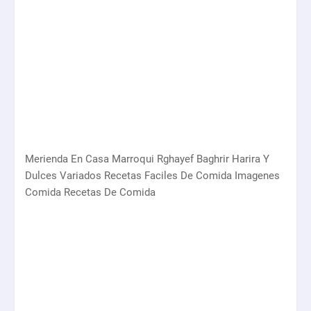
Merienda En Casa Marroqui Rghayef Baghrir Harira Y
Dulces Variados Recetas Faciles De Comida Imagenes
Comida Recetas De Comida