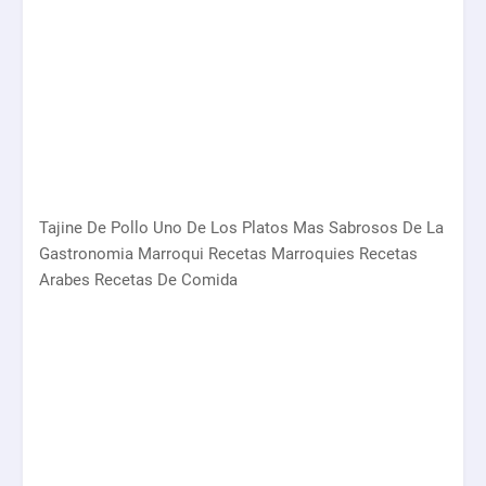
Tajine De Pollo Uno De Los Platos Mas Sabrosos De La
Gastronomia Marroqui Recetas Marroquies Recetas
Arabes Recetas De Comida