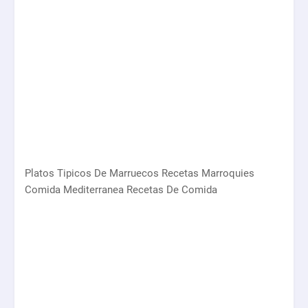
Platos Tipicos De Marruecos Recetas Marroquies
Comida Mediterranea Recetas De Comida