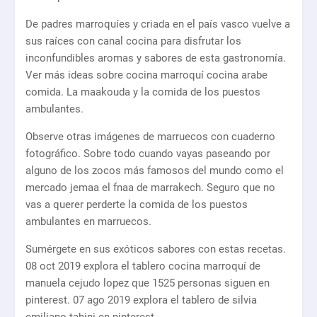
De padres marroquíes y criada en el país vasco vuelve a
sus raíces con canal cocina para disfrutar los
inconfundibles aromas y sabores de esta gastronomía.
Ver más ideas sobre cocina marroquí cocina arabe
comida. La maakouda y la comida de los puestos
ambulantes.
Observe otras imágenes de marruecos con cuaderno
fotográfico. Sobre todo cuando vayas paseando por
alguno de los zocos más famosos del mundo como el
mercado jemaa el fnaa de marrakech. Seguro que no
vas a querer perderte la comida de los puestos
ambulantes en marruecos.
Sumérgete en sus exóticos sabores con estas recetas.
08 oct 2019 explora el tablero cocina marroquí de
manuela cejudo lopez que 1525 personas siguen en
pinterest. 07 ago 2019 explora el tablero de silvia