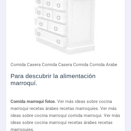
Comida Casera Comida Casera Comida Comida Arabe
Para descubrir la alimentación
marroquí.
Comida marroqui fotos
. Ver más ideas sobre cocina
marroquí recetas árabes recetas marroquíes. Ver más
ideas sobre cocina marroquí comida marroqui. Ver más
ideas sobre cocina marroquí recetas árabes recetas
marroquíes.