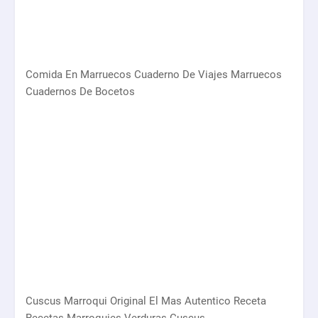
Comida En Marruecos Cuaderno De Viajes Marruecos
Cuadernos De Bocetos
Cuscus Marroqui Original El Mas Autentico Receta