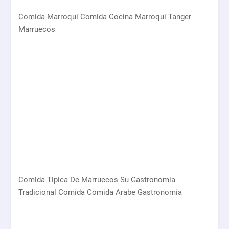
Comida Marroqui Comida Cocina Marroqui Tanger
Marruecos
Comida Tipica De Marruecos Su Gastronomia
Tradicional Comida Comida Arabe Gastronomia