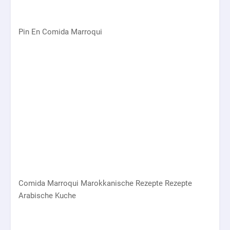
Pin En Comida Marroqui
Comida Marroqui Marokkanische Rezepte Rezepte
Arabische Kuche