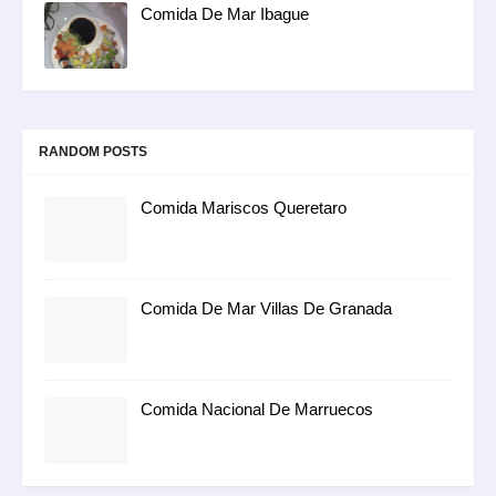
Comida De Mar Ibague
RANDOM POSTS
Comida Mariscos Queretaro
Comida De Mar Villas De Granada
Comida Nacional De Marruecos