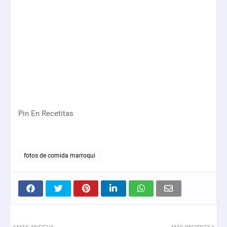
Pin En Recetitas
fotos de comida marroqui