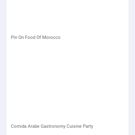
Pin On Food Of Morocco
Comida Arabe Gastronomy Cuisine Party