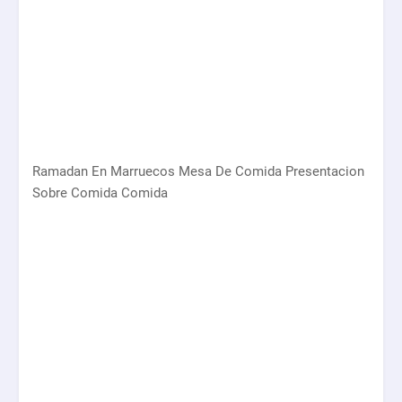
Ramadan En Marruecos Mesa De Comida Presentacion
Sobre Comida Comida