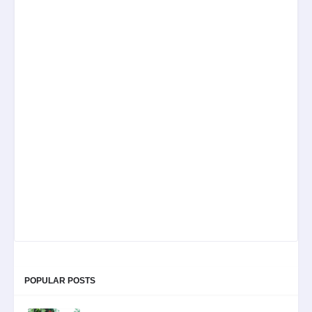
POPULAR POSTS