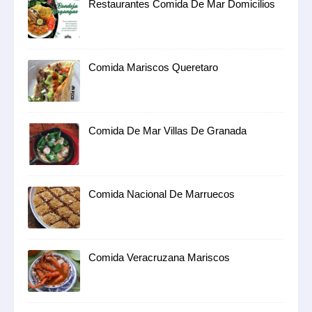
Restaurantes Comida De Mar Domicilios
Comida Mariscos Queretaro
Comida De Mar Villas De Granada
Comida Nacional De Marruecos
Comida Veracruzana Mariscos