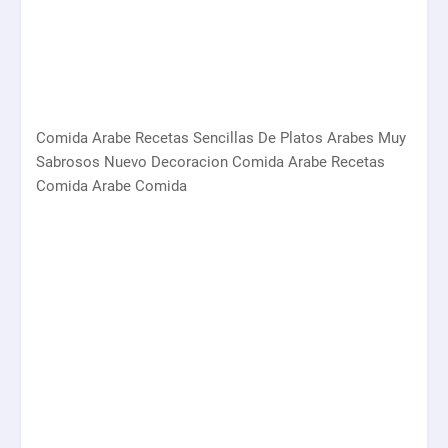
Comida Arabe Recetas Sencillas De Platos Arabes Muy
Sabrosos Nuevo Decoracion Comida Arabe Recetas
Comida Arabe Comida