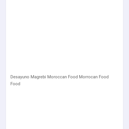
Desayuno Magrebi Moroccan Food Morrocan Food
Food