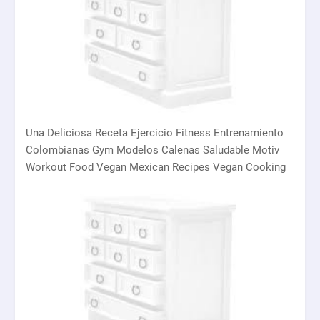
Una Deliciosa Receta Ejercicio Fitness Entrenamiento
Colombianas Gym Modelos Calenas Saludable Motiv
Workout Food Vegan Mexican Recipes Vegan Cooking