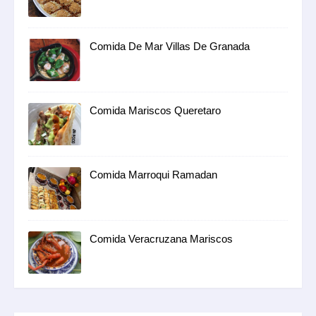
Comida De Mar Villas De Granada
Comida Mariscos Queretaro
Comida Marroqui Ramadan
Comida Veracruzana Mariscos