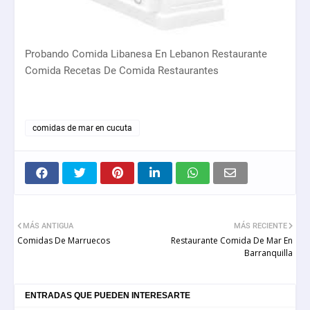
Probando Comida Libanesa En Lebanon Restaurante
Comida Recetas De Comida Restaurantes
comidas de mar en cucuta
MÁS ANTIGUA
MÁS RECIENTE
Comidas De Marruecos
Restaurante Comida De Mar En
Barranquilla
ENTRADAS QUE PUEDEN INTERESARTE