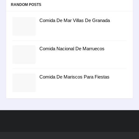
RANDOM POSTS
Comida De Mar Villas De Granada
Comida Nacional De Marruecos
Comida De Mariscos Para Fiestas