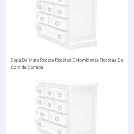
Sopa De Mute Receta Recetas Colombianas Recetas De
Comida Comida