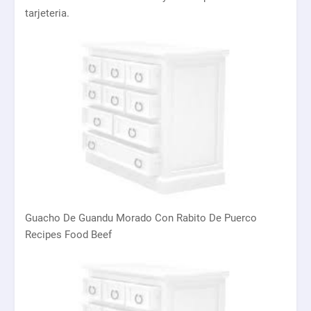
tarjeteria.
Guacho De Guandu Morado Con Rabito De Puerco
Recipes Food Beef