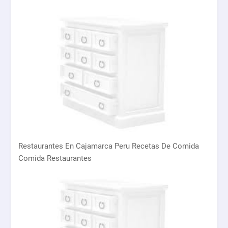
Restaurantes En Cajamarca Peru Recetas De Comida
Comida Restaurantes