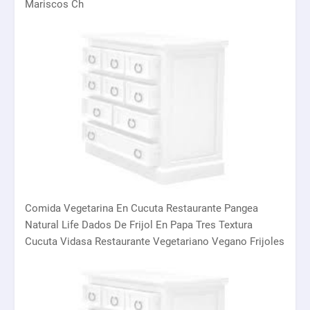
Mariscos Ch
Comida Vegetarina En Cucuta Restaurante Pangea
Natural Life Dados De Frijol En Papa Tres Textura
Cucuta Vidasa Restaurante Vegetariano Vegano Frijoles