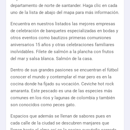
departamento de norte de santander. Haga clic en cada
uno de la lista de abajo del mapa para más información.
Encuentra en nuestros listados las mejores empresas
de celebración de banquetes especializadas en bodas y
otros eventos como bautizos primeras comuniones
aniversarios 15 años y otras celebraciones familiares
inolvidables. Filete de salmón a la plancha con frutos
del mar y salsa blanca. Salmón de la casa.
Dentro de sus grandes pasiones se encuentran el fútbol
conocer el mundo y contemplar el mar pero es en la
cocina donde ha fijado su vocación. Ceviche hot rock
amaranta. Este pescado es una de las especies más
comunes en los ríos y lagunas de colombia y también
son conocidos como peces gato.
Espacios que además se llenan de sabores pues en
cada calle de la ciudad se descubren manjares que