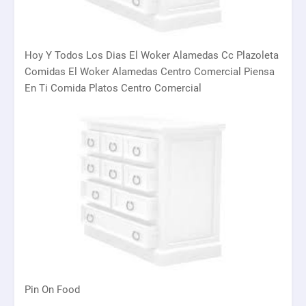
Hoy Y Todos Los Dias El Woker Alamedas Cc Plazoleta
Comidas El Woker Alamedas Centro Comercial Piensa
En Ti Comida Platos Centro Comercial
Pin On Food