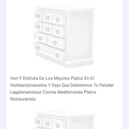
Ven Y Disfruta De Los Mejores Platos En El
Hotelarizonasuites Y Deja Que Deleitemos Tu Paladar
Lagaleriarestaur Cocina Mediterranea Platos
Restaurantes