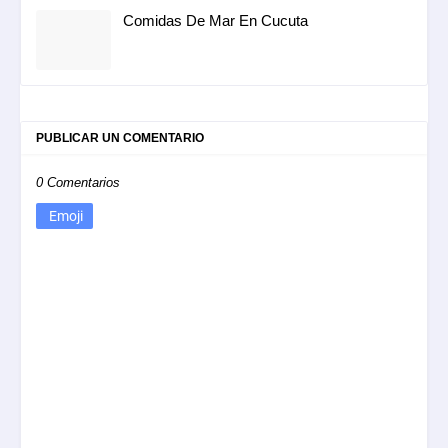
Comidas De Mar En Cucuta
PUBLICAR UN COMENTARIO
0 Comentarios
Emoji