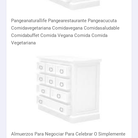
Pangeanaturallife Pangearestaurante Pangeacucuta
Comidavegetariana Comidavegana Comidasaludable
Comidabuffet Comida Vegana Comida Comida
Vegetariana
Almuerzos Para Negociar Para Celebrar O Simplemente