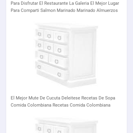
Para Disfrutar El Restaurante La Galeria El Mejor Lugar
Para Comparti Salmon Marinado Marinado Almuerzos
El Mejor Mute De Cucuta Deleitese Recetas De Sopa
Comida Colombiana Recetas Comida Colombiana