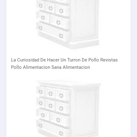
La Curiosidad De Hacer Un Turron De Pollo Revistas
Pollo Alimentacion Sana Alimentacion