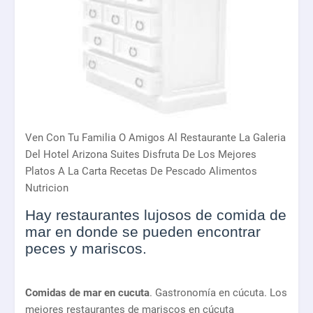
Ven Con Tu Familia O Amigos Al Restaurante La Galeria
Del Hotel Arizona Suites Disfruta De Los Mejores
Platos A La Carta Recetas De Pescado Alimentos
Nutricion
Hay restaurantes lujosos de comida de
mar en donde se pueden encontrar
peces y mariscos.
Comidas de mar en cucuta
. Gastronomía en cúcuta. Los
mejores restaurantes de mariscos en cúcuta