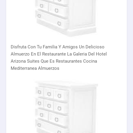
Disfruta Con Tu Familia Y Amigos Un Delicioso
Almuerzo En El Restaurante La Galeria Del Hotel
Arizona Suites Que Es Restaurantes Cocina
Mediterranea Almuerzos