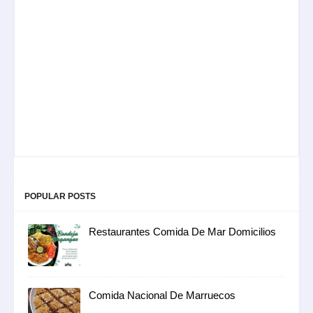
POPULAR POSTS
Restaurantes Comida De Mar Domicilios
Comida Nacional De Marruecos