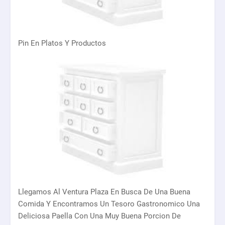
Pin En Platos Y Productos
Llegamos Al Ventura Plaza En Busca De Una Buena
Comida Y Encontramos Un Tesoro Gastronomico Una
Deliciosa Paella Con Una Muy Buena Porcion De