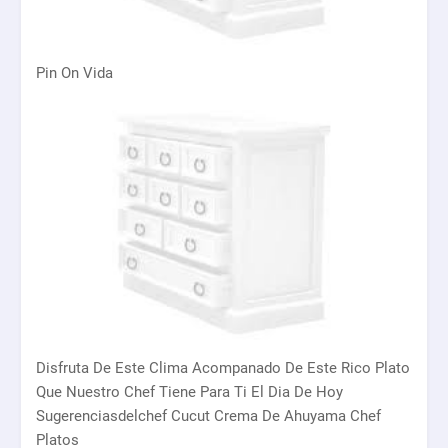
Pin On Vida
Disfruta De Este Clima Acompanado De Este Rico Plato
Que Nuestro Chef Tiene Para Ti El Dia De Hoy
Sugerenciasdelchef Cucut Crema De Ahuyama Chef
Platos