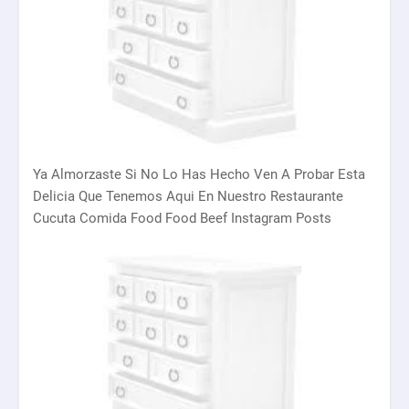
Ya Almorzaste Si No Lo Has Hecho Ven A Probar Esta
Delicia Que Tenemos Aqui En Nuestro Restaurante
Cucuta Comida Food Food Beef Instagram Posts