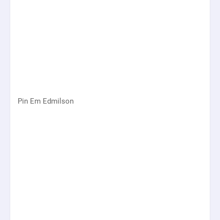
Pin Em Edmilson