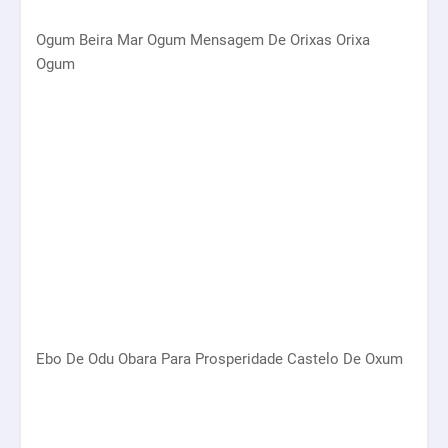
Ogum Beira Mar Ogum Mensagem De Orixas Orixa
Ogum
Ebo De Odu Obara Para Prosperidade Castelo De Oxum