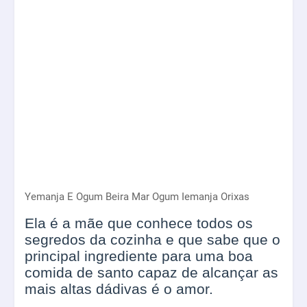
Yemanja E Ogum Beira Mar Ogum Iemanja Orixas
Ela é a mãe que conhece todos os
segredos da cozinha e que sabe que o
principal ingrediente para uma boa
comida de santo capaz de alcançar as
mais altas dádivas é o amor.