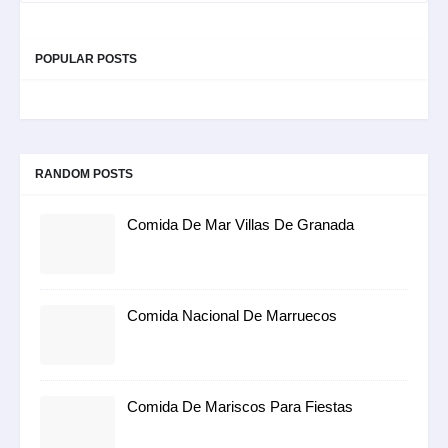
POPULAR POSTS
RANDOM POSTS
Comida De Mar Villas De Granada
Comida Nacional De Marruecos
Comida De Mariscos Para Fiestas