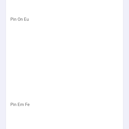
Pin On Eu
Pin Em Fe