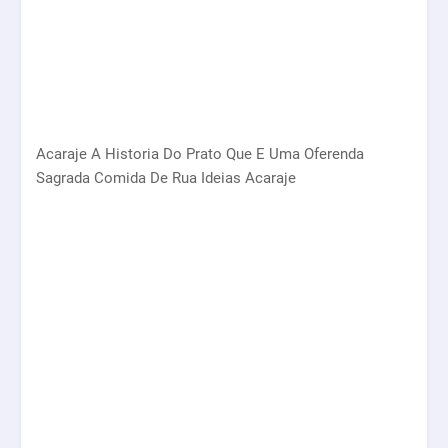
Acaraje A Historia Do Prato Que E Uma Oferenda
Sagrada Comida De Rua Ideias Acaraje