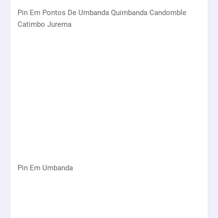
Pin Em Pontos De Umbanda Quimbanda Candomble
Catimbo Jurema
Pin Em Umbanda