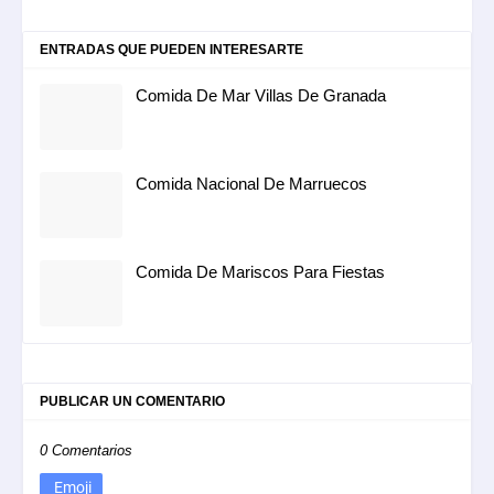
ENTRADAS QUE PUEDEN INTERESARTE
Comida De Mar Villas De Granada
Comida Nacional De Marruecos
Comida De Mariscos Para Fiestas
PUBLICAR UN COMENTARIO
0 Comentarios
Emoji