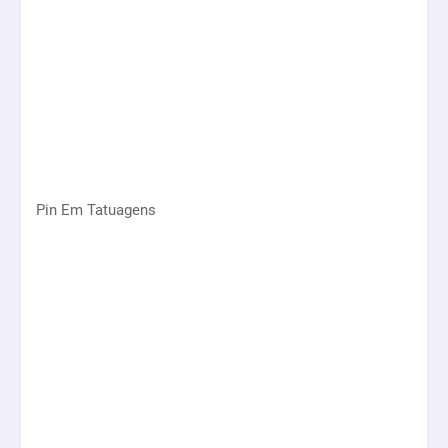
Pin Em Tatuagens