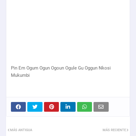
Pin Em Ogum Ogun Ogoun Ogule Gu Oggun Nkosi
Mukumbi
MÁS ANTIGUA
MÁS RECIENTE