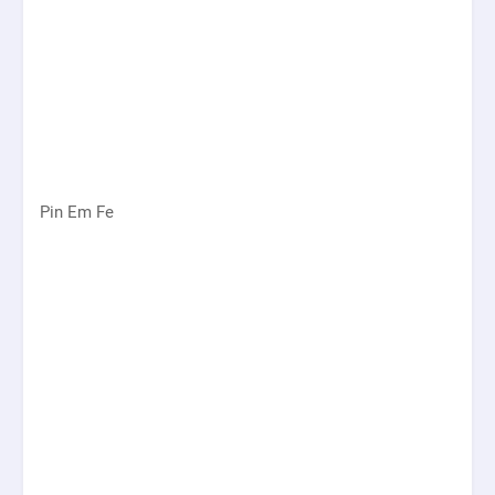
Pin Em Fe