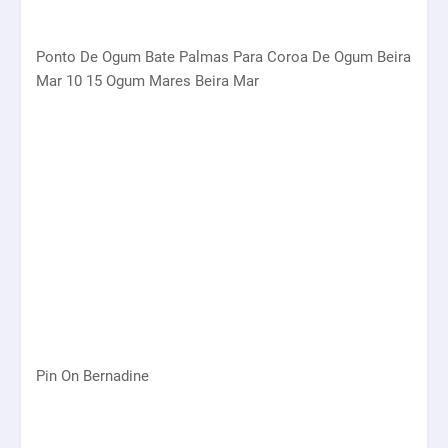
Ponto De Ogum Bate Palmas Para Coroa De Ogum Beira
Mar 10 15 Ogum Mares Beira Mar
Pin On Bernadine