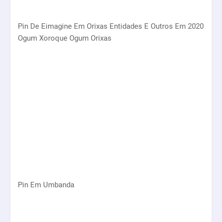
Pin De Eimagine Em Orixas Entidades E Outros Em 2020
Ogum Xoroque Ogum Orixas
Pin Em Umbanda