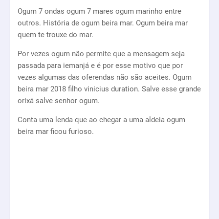
Ogum 7 ondas ogum 7 mares ogum marinho entre
outros. História de ogum beira mar. Ogum beira mar
quem te trouxe do mar.
Por vezes ogum não permite que a mensagem seja
passada para iemanjá e é por esse motivo que por
vezes algumas das oferendas não são aceites. Ogum
beira mar 2018 filho vinicius duration. Salve esse grande
orixá salve senhor ogum.
Conta uma lenda que ao chegar a uma aldeia ogum
beira mar ficou furioso.