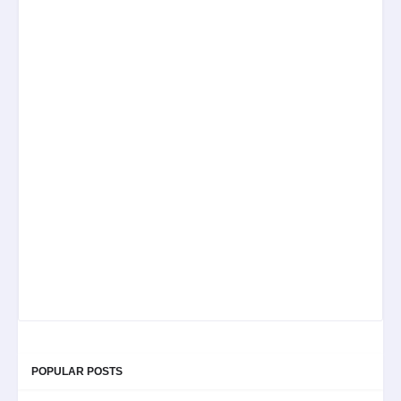
POPULAR POSTS