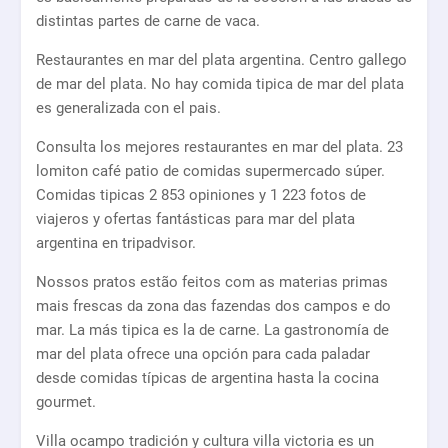
distintas partes de carne de vaca.
Restaurantes en mar del plata argentina. Centro gallego
de mar del plata. No hay comida tipica de mar del plata
es generalizada con el pais.
Consulta los mejores restaurantes en mar del plata. 23
lomiton café patio de comidas supermercado súper.
Comidas tipicas 2 853 opiniones y 1 223 fotos de
viajeros y ofertas fantásticas para mar del plata
argentina en tripadvisor.
Nossos pratos estão feitos com as materias primas
mais frescas da zona das fazendas dos campos e do
mar. La más tipica es la de carne. La gastronomía de
mar del plata ofrece una opción para cada paladar
desde comidas típicas de argentina hasta la cocina
gourmet.
Villa ocampo tradición y cultura villa victoria es un