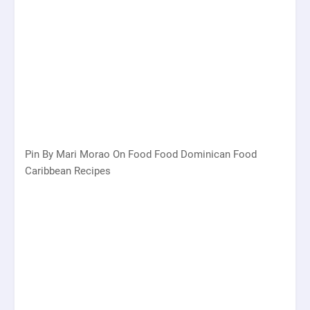
Pin By Mari Morao On Food Food Dominican Food
Caribbean Recipes