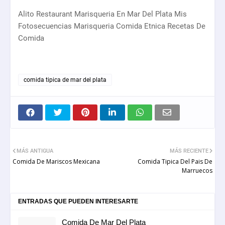
Alito Restaurant Marisqueria En Mar Del Plata Mis
Fotosecuencias Marisqueria Comida Etnica Recetas De
Comida
comida tipica de mar del plata
MÁS ANTIGUA
MÁS RECIENTE
Comida De Mariscos Mexicana
Comida Tipica Del Pais De
Marruecos
ENTRADAS QUE PUEDEN INTERESARTE
Comida De Mar Del Plata