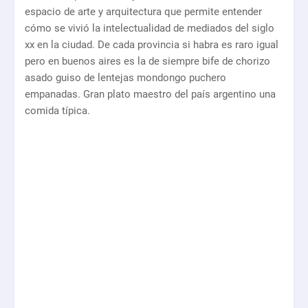
espacio de arte y arquitectura que permite entender
cómo se vivió la intelectualidad de mediados del siglo
xx en la ciudad. De cada provincia si habra es raro igual
pero en buenos aires es la de siempre bife de chorizo
asado guiso de lentejas mondongo puchero
empanadas. Gran plato maestro del país argentino una
comida típica.