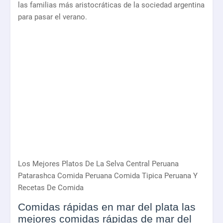
las familias más aristocráticas de la sociedad argentina
para pasar el verano.
Los Mejores Platos De La Selva Central Peruana
Patarashca Comida Peruana Comida Tipica Peruana Y
Recetas De Comida
Comidas rápidas en mar del plata las
mejores comidas rápidas de mar del