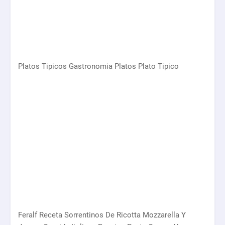
Platos Tipicos Gastronomia Platos Plato Tipico
Feralf Receta Sorrentinos De Ricotta Mozzarella Y