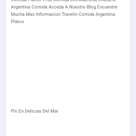
Argentina Comida Acceda A Nuestro Blog Encuentre
Mucha Mas Informacion Travelin Comida Argentina
Platos
Pin En Delicias Del Mar