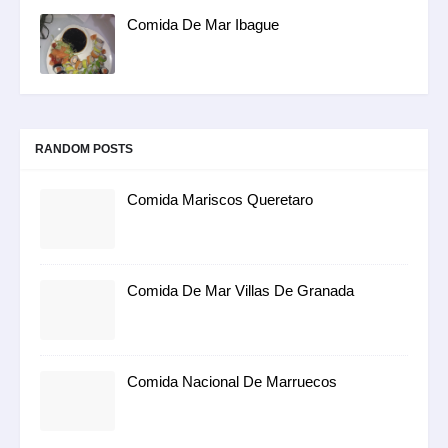
Comida De Mar Ibague
RANDOM POSTS
Comida Mariscos Queretaro
Comida De Mar Villas De Granada
Comida Nacional De Marruecos