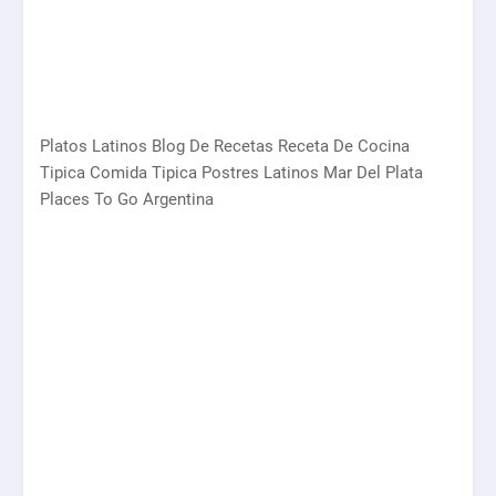
Platos Latinos Blog De Recetas Receta De Cocina
Tipica Comida Tipica Postres Latinos Mar Del Plata
Places To Go Argentina