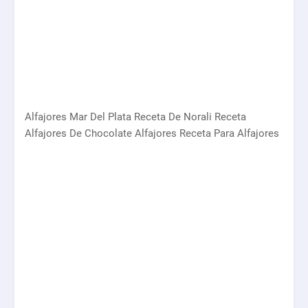
Alfajores Mar Del Plata Receta De Norali Receta
Alfajores De Chocolate Alfajores Receta Para Alfajores