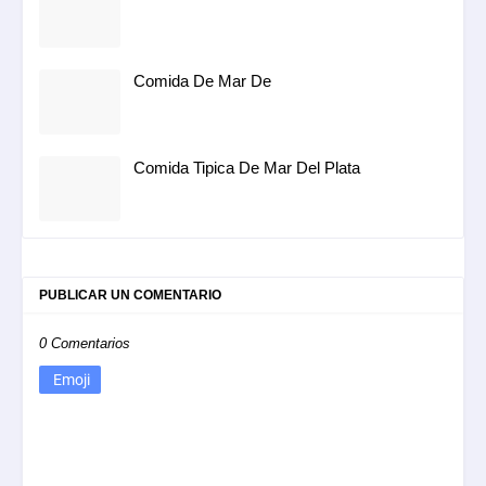
Comida De Mar De
Comida Tipica De Mar Del Plata
PUBLICAR UN COMENTARIO
0 Comentarios
Emoji