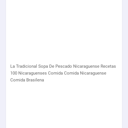
La Tradicional Sopa De Pescado Nicaraguense Recetas
100 Nicaraguenses Comida Comida Nicaraguense
Comida Brasilena