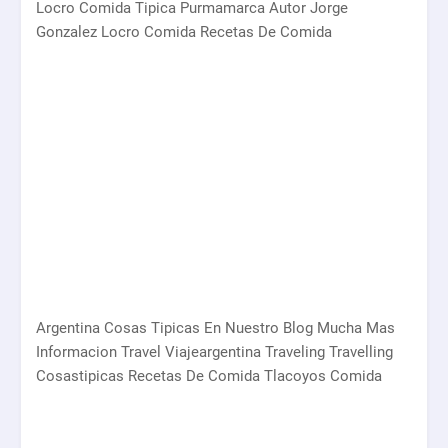
Locro Comida Tipica Purmamarca Autor Jorge
Gonzalez Locro Comida Recetas De Comida
Argentina Cosas Tipicas En Nuestro Blog Mucha Mas
Informacion Travel Viajeargentina Traveling Travelling
Cosastipicas Recetas De Comida Tlacoyos Comida