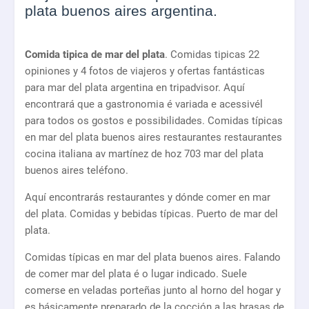
plata buenos aires argentina.
Comida tipica de mar del plata
. Comidas tipicas 22
opiniones y 4 fotos de viajeros y ofertas fantásticas
para mar del plata argentina en tripadvisor. Aquí
encontrará que a gastronomia é variada e acessivél
para todos os gostos e possibilidades. Comidas típicas
en mar del plata buenos aires restaurantes restaurantes
cocina italiana av martínez de hoz 703 mar del plata
buenos aires teléfono.
Aquí encontrarás restaurantes y dónde comer en mar
del plata. Comidas y bebidas típicas. Puerto de mar del
plata.
Comidas típicas en mar del plata buenos aires. Falando
de comer mar del plata é o lugar indicado. Suele
comerse en veladas porteñas junto al horno del hogar y
es básicamente preparado de la cocción a las brasas de