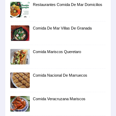
Restaurantes Comida De Mar Domicilios
Comida De Mar Villas De Granada
Comida Mariscos Queretaro
Comida Nacional De Marruecos
Comida Veracruzana Mariscos