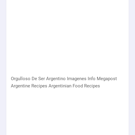
Orgulloso De Ser Argentino Imagenes Info Megapost
Argentine Recipes Argentinian Food Recipes