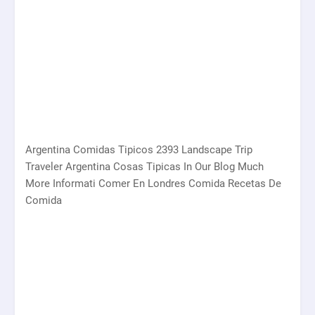
Argentina Comidas Tipicos 2393 Landscape Trip
Traveler Argentina Cosas Tipicas In Our Blog Much
More Informati Comer En Londres Comida Recetas De
Comida