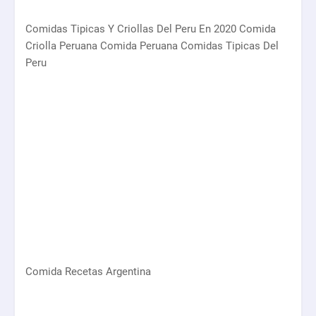
Comidas Tipicas Y Criollas Del Peru En 2020 Comida
Criolla Peruana Comida Peruana Comidas Tipicas Del
Peru
Comida Recetas Argentina