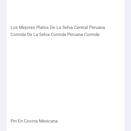
Los Mejores Platos De La Selva Central Peruana
Comida De La Selva Comida Peruana Comida
Pin En Cocina Mexicana