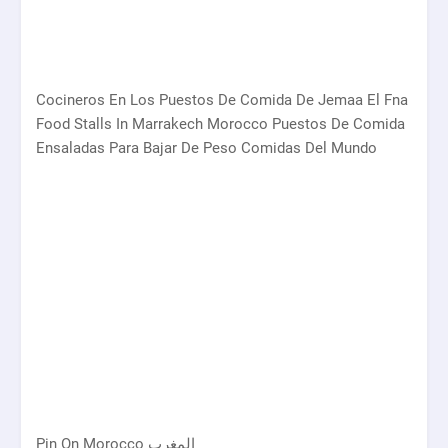
Cocineros En Los Puestos De Comida De Jemaa El Fna
Food Stalls In Marrakech Morocco Puestos De Comida
Ensaladas Para Bajar De Peso Comidas Del Mundo
Pin On Morocco المغرب