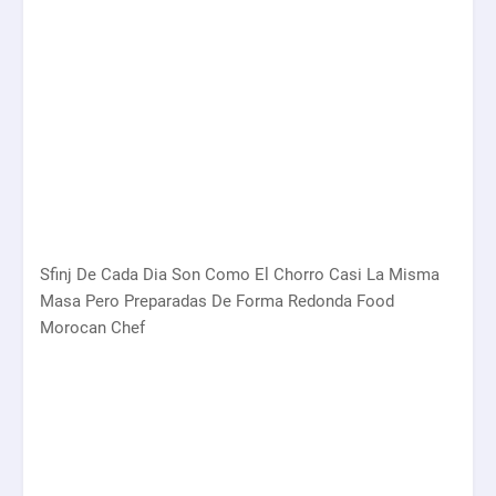
Sfinj De Cada Dia Son Como El Chorro Casi La Misma
Masa Pero Preparadas De Forma Redonda Food
Morocan Chef