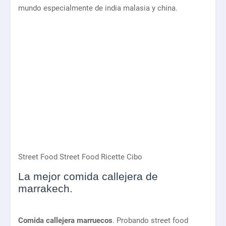
mundo especialmente de india malasia y china.
Street Food Street Food Ricette Cibo
La mejor comida callejera de
marrakech.
Comida callejera marruecos
. Probando street food