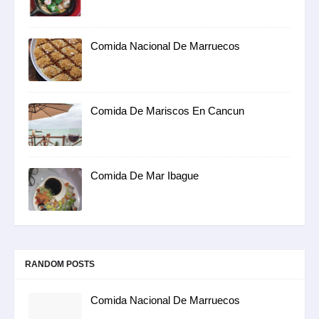
Comida Nacional De Marruecos
Comida De Mariscos En Cancun
Comida De Mar Ibague
RANDOM POSTS
Comida Nacional De Marruecos