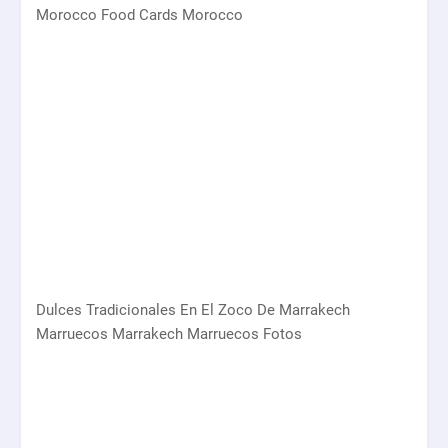
Morocco Food Cards Morocco
Dulces Tradicionales En El Zoco De Marrakech
Marruecos Marrakech Marruecos Fotos