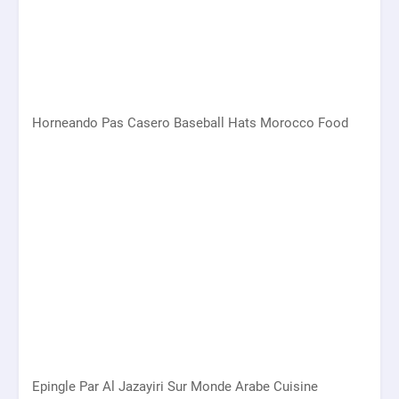
Horneando Pas Casero Baseball Hats Morocco Food
Epingle Par Al Jazayiri Sur Monde Arabe Cuisine