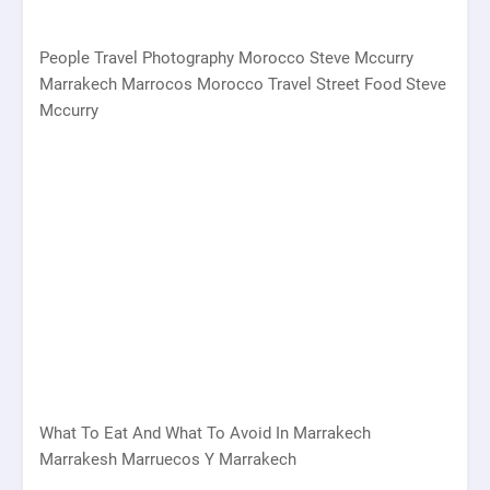
People Travel Photography Morocco Steve Mccurry
Marrakech Marrocos Morocco Travel Street Food Steve
Mccurry
What To Eat And What To Avoid In Marrakech
Marrakesh Marruecos Y Marrakech