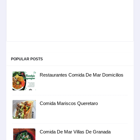
POPULAR POSTS
Restaurantes Comida De Mar Domicilios
Comida Mariscos Queretaro
Comida De Mar Villas De Granada