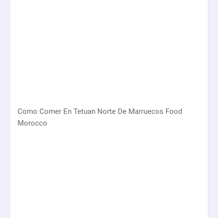
Como Comer En Tetuan Norte De Marruecos Food
Morocco