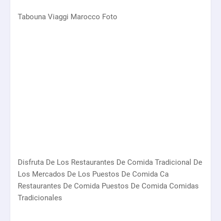
Tabouna Viaggi Marocco Foto
Disfruta De Los Restaurantes De Comida Tradicional De
Los Mercados De Los Puestos De Comida Ca
Restaurantes De Comida Puestos De Comida Comidas
Tradicionales