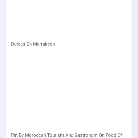
Dulces En Marrakech
Pin By Moroccan Tourism And Gastronom On Food Of