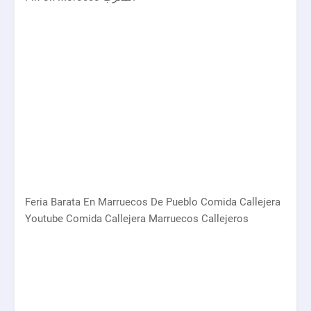
Feria Barata En Marruecos De Pueblo Comida Callejera
Youtube Comida Callejera Marruecos Callejeros