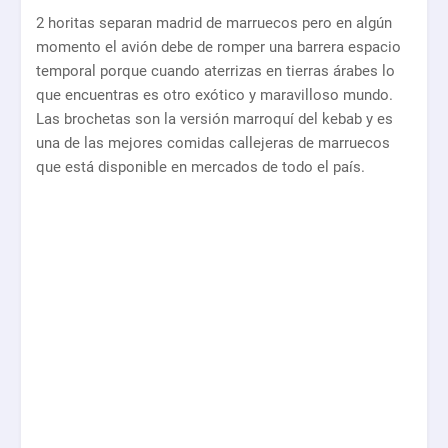
2 horitas separan madrid de marruecos pero en algún
momento el avión debe de romper una barrera espacio
temporal porque cuando aterrizas en tierras árabes lo
que encuentras es otro exótico y maravilloso mundo.
Las brochetas son la versión marroquí del kebab y es
una de las mejores comidas callejeras de marruecos
que está disponible en mercados de todo el país.