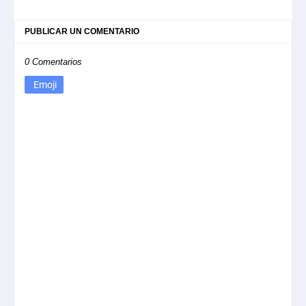
PUBLICAR UN COMENTARIO
0 Comentarios
Emoji