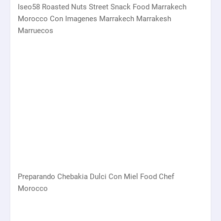
Iseo58 Roasted Nuts Street Snack Food Marrakech
Morocco Con Imagenes Marrakech Marrakesh
Marruecos
Preparando Chebakia Dulci Con Miel Food Chef
Morocco