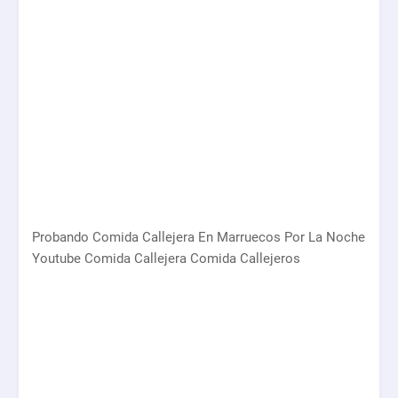
Probando Comida Callejera En Marruecos Por La Noche
Youtube Comida Callejera Comida Callejeros