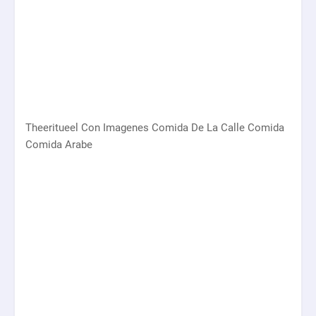
Theeritueel Con Imagenes Comida De La Calle Comida
Comida Arabe