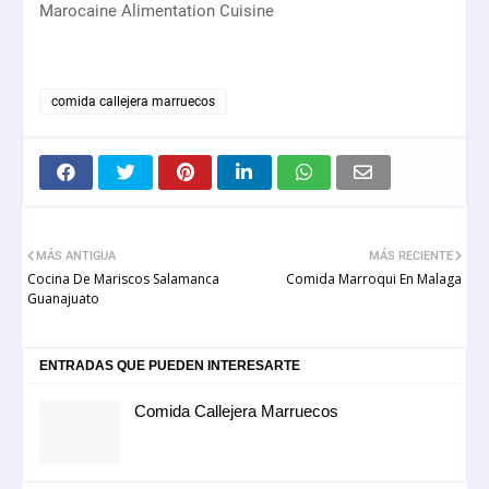
Marocaine Alimentation Cuisine
comida callejera marruecos
MÁS ANTIGUA
MÁS RECIENTE
Cocina De Mariscos Salamanca
Comida Marroqui En Malaga
Guanajuato
ENTRADAS QUE PUEDEN INTERESARTE
Comida Callejera Marruecos