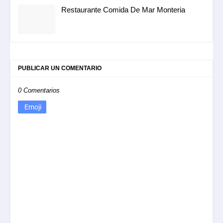
Restaurante Comida De Mar Monteria
PUBLICAR UN COMENTARIO
0 Comentarios
Emoji