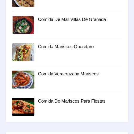
Comida De Mar Villas De Granada
Comida Mariscos Queretaro
Comida Veracruzana Mariscos
Comida De Mariscos Para Fiestas