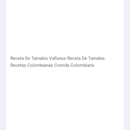
Receta De Tamales Vallunos Receta De Tamales
Recetas Colombianas Comida Colombiana