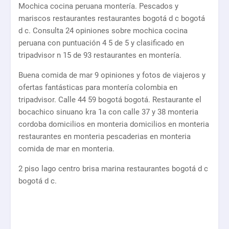
Mochica cocina peruana montería. Pescados y
mariscos restaurantes restaurantes bogotá d c bogotá
d c. Consulta 24 opiniones sobre mochica cocina
peruana con puntuación 4 5 de 5 y clasificado en
tripadvisor n 15 de 93 restaurantes en montería.
Buena comida de mar 9 opiniones y fotos de viajeros y
ofertas fantásticas para montería colombia en
tripadvisor. Calle 44 59 bogotá bogotá. Restaurante el
bocachico sinuano kra 1a con calle 37 y 38 monteria
cordoba domicilios en monteria domicilios en monteria
restaurantes en monteria pescaderias en monteria
comida de mar en monteria.
2 piso lago centro brisa marina restaurantes bogotá d c
bogotá d c.