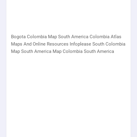
Bogota Colombia Map South America Colombia Atlas
Maps And Online Resources Infoplease South Colombia
Map South America Map Colombia South America