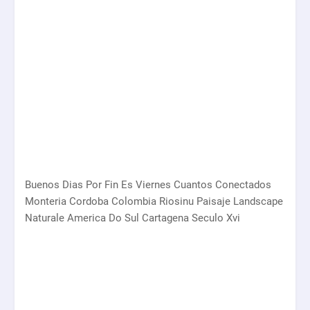
Buenos Dias Por Fin Es Viernes Cuantos Conectados
Monteria Cordoba Colombia Riosinu Paisaje Landscape
Naturale America Do Sul Cartagena Seculo Xvi