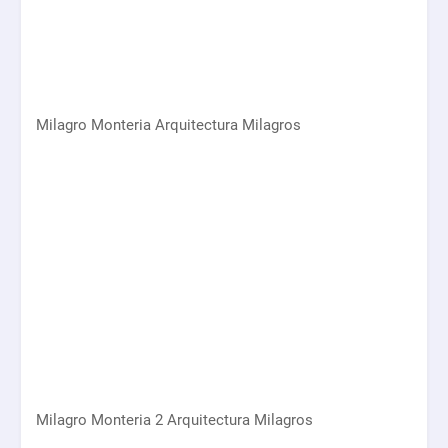
Milagro Monteria Arquitectura Milagros
Milagro Monteria 2 Arquitectura Milagros