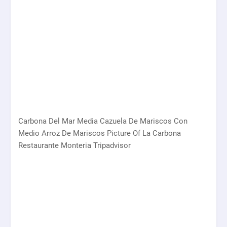
Carbona Del Mar Media Cazuela De Mariscos Con
Medio Arroz De Mariscos Picture Of La Carbona
Restaurante Monteria Tripadvisor