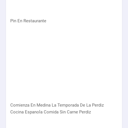
Pin En Restaurante
Comienza En Medina La Temporada De La Perdiz
Cocina Espanola Comida Sin Carne Perdiz