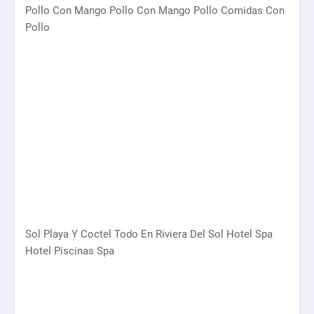
Pollo Con Mango Pollo Con Mango Pollo Comidas Con
Pollo
Sol Playa Y Coctel Todo En Riviera Del Sol Hotel Spa
Hotel Piscinas Spa