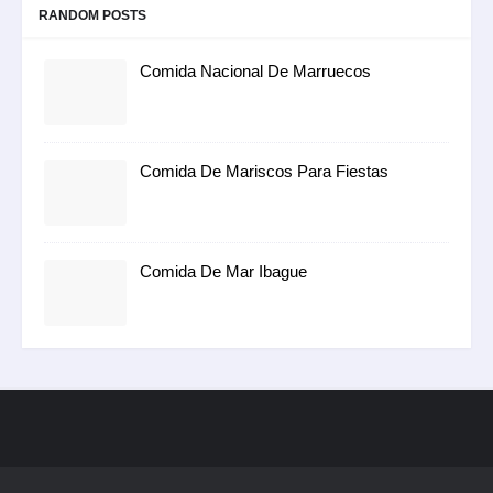
RANDOM POSTS
Comida Nacional De Marruecos
Comida De Mariscos Para Fiestas
Comida De Mar Ibague