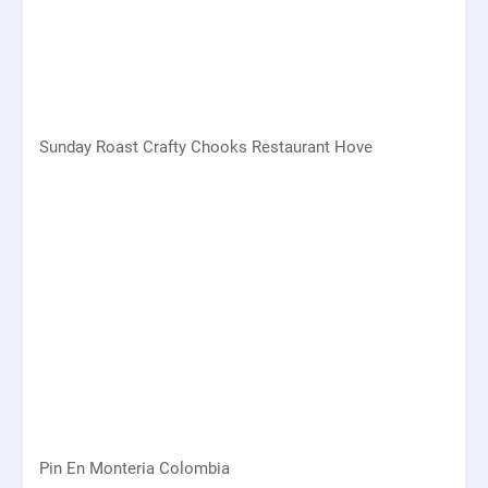
Sunday Roast Crafty Chooks Restaurant Hove
Pin En Monteria Colombia