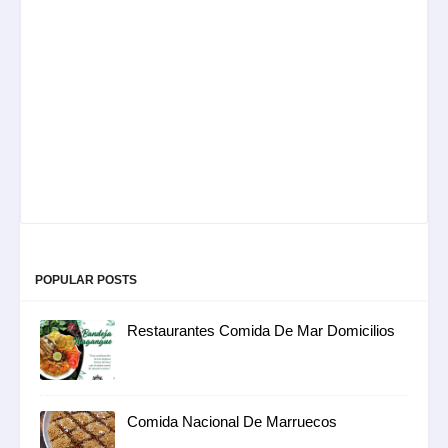
POPULAR POSTS
Restaurantes Comida De Mar Domicilios
Comida Nacional De Marruecos