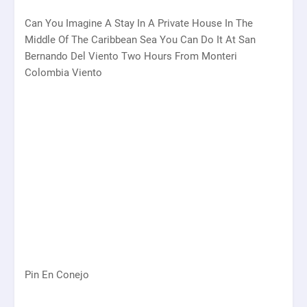
Can You Imagine A Stay In A Private House In The
Middle Of The Caribbean Sea You Can Do It At San
Bernando Del Viento Two Hours From Monteri
Colombia Viento
Pin En Conejo