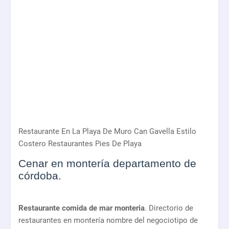
Restaurante En La Playa De Muro Can Gavella Estilo
Costero Restaurantes Pies De Playa
Cenar en montería departamento de
córdoba.
Restaurante comida de mar monteria
. Directorio de
restaurantes en montería nombre del negociotipo de