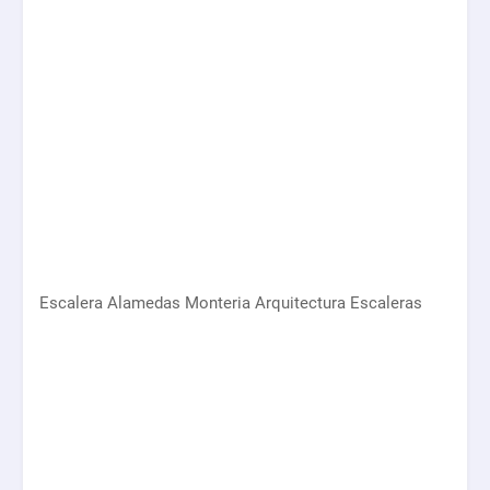
Escalera Alamedas Monteria Arquitectura Escaleras