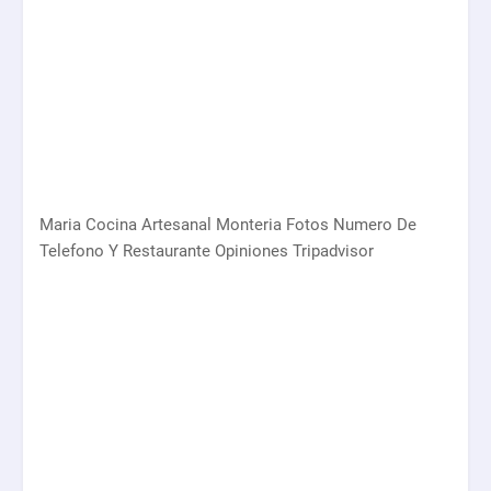
Maria Cocina Artesanal Monteria Fotos Numero De
Telefono Y Restaurante Opiniones Tripadvisor