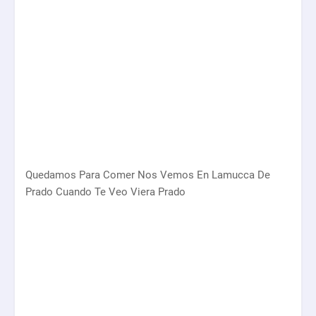
Quedamos Para Comer Nos Vemos En Lamucca De
Prado Cuando Te Veo Viera Prado