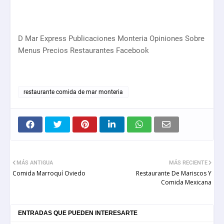
D Mar Express Publicaciones Monteria Opiniones Sobre
Menus Precios Restaurantes Facebook
restaurante comida de mar monteria
MÁS ANTIGUA
MÁS RECIENTE
Comida Marroquí Oviedo
Restaurante De Mariscos Y
Comida Mexicana
ENTRADAS QUE PUEDEN INTERESARTE