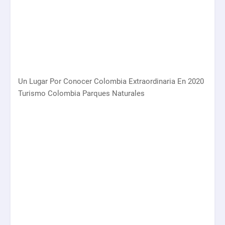
Un Lugar Por Conocer Colombia Extraordinaria En 2020
Turismo Colombia Parques Naturales