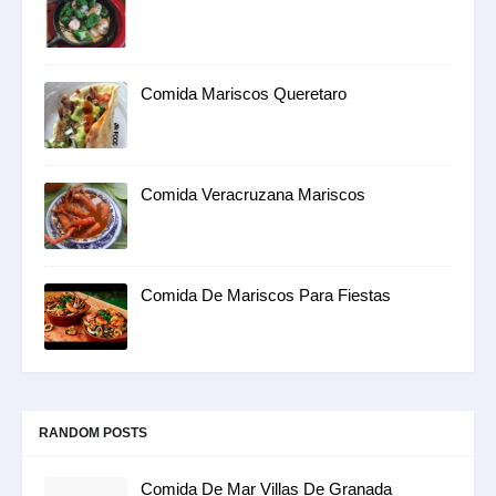
Comida Mariscos Queretaro
Comida Veracruzana Mariscos
Comida De Mariscos Para Fiestas
RANDOM POSTS
Comida De Mar Villas De Granada