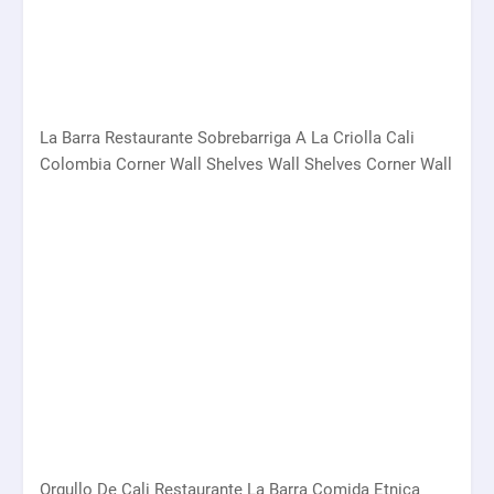
La Barra Restaurante Sobrebarriga A La Criolla Cali
Colombia Corner Wall Shelves Wall Shelves Corner Wall
Orgullo De Cali Restaurante La Barra Comida Etnica