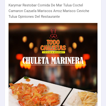
Karymar Restobar Comida De Mar Tulua Coctel
Camaron Cazuela Mariscos Arroz Marisco Ceviche
Tulua Opiniones Del Restaurante