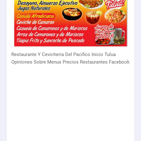
Restaurante Y Cevicheria Del Pacifico Inicio Tulua
Opiniones Sobre Menus Precios Restaurantes Facebook