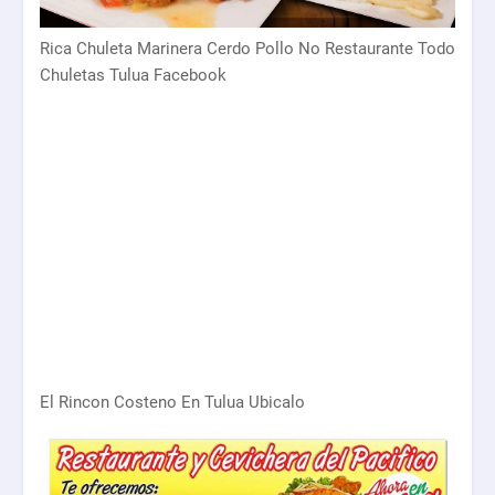
Rica Chuleta Marinera Cerdo Pollo No Restaurante Todo
Chuletas Tulua Facebook
El Rincon Costeno En Tulua Ubicalo