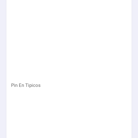
Pin En Tipicos