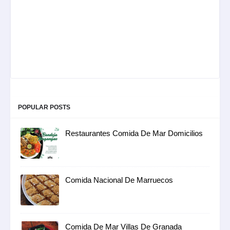
POPULAR POSTS
Restaurantes Comida De Mar Domicilios
Comida Nacional De Marruecos
Comida De Mar Villas De Granada