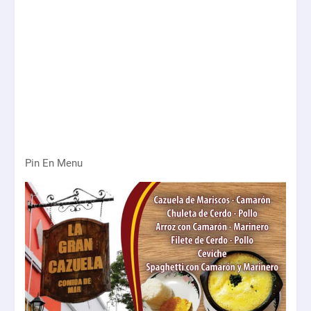
Pin En Menu