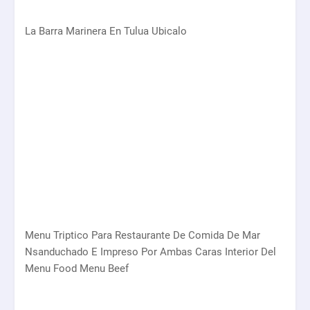
La Barra Marinera En Tulua Ubicalo
Menu Triptico Para Restaurante De Comida De Mar
Nsanduchado E Impreso Por Ambas Caras Interior Del
Menu Food Menu Beef