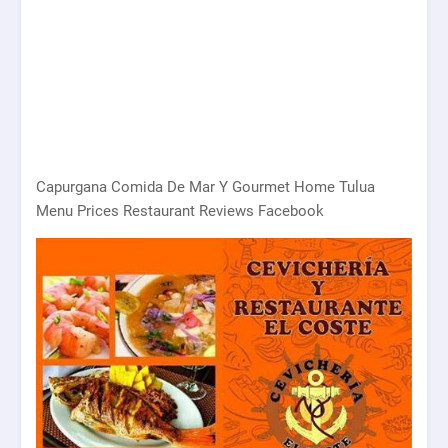
Capurgana Comida De Mar Y Gourmet Home Tulua
Menu Prices Restaurant Reviews Facebook