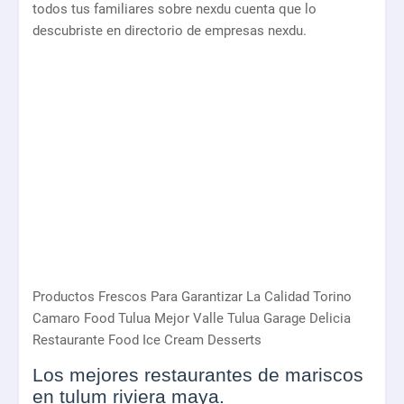
todos tus familiares sobre nexdu cuenta que lo
descubriste en directorio de empresas nexdu.
Productos Frescos Para Garantizar La Calidad Torino
Camaro Food Tulua Mejor Valle Tulua Garage Delicia
Restaurante Food Ice Cream Desserts
Los mejores restaurantes de mariscos
en tulum riviera maya.