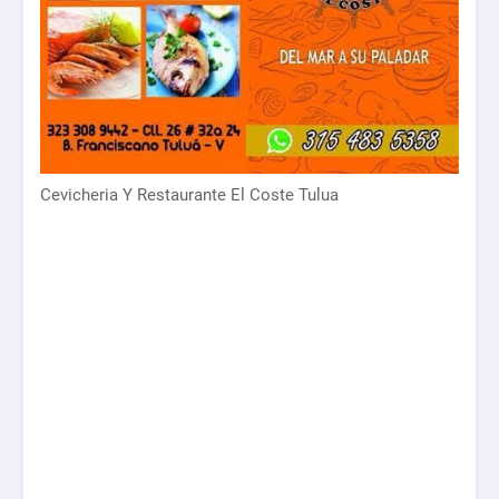
Cevicheria Y Restaurante El Coste Tulua