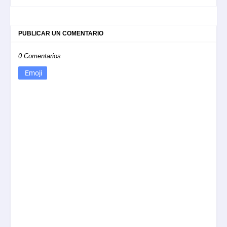
PUBLICAR UN COMENTARIO
0 Comentarios
Emoji