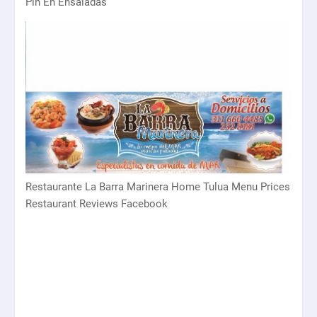
Pin En Ensaladas
Restaurante La Barra Marinera Home Tulua Menu Prices
Restaurant Reviews Facebook