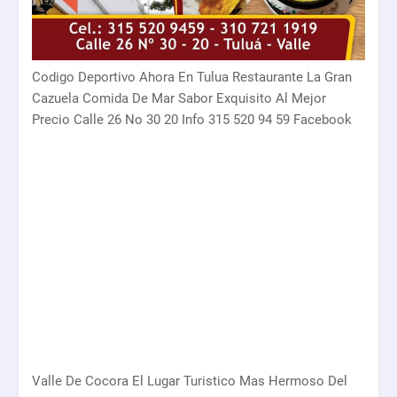
Codigo Deportivo Ahora En Tulua Restaurante La Gran
Cazuela Comida De Mar Sabor Exquisito Al Mejor
Precio Calle 26 No 30 20 Info 315 520 94 59 Facebook
Valle De Cocora El Lugar Turistico Mas Hermoso Del