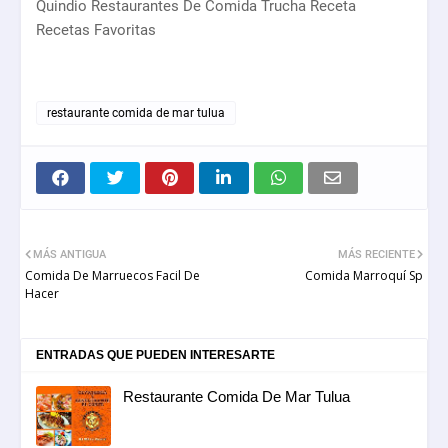
Quindio Restaurantes De Comida Trucha Receta
Recetas Favoritas
restaurante comida de mar tulua
MÁS ANTIGUA
MÁS RECIENTE
Comida De Marruecos Facil De
Comida Marroquí Sp
Hacer
ENTRADAS QUE PUEDEN INTERESARTE
Restaurante Comida De Mar Tulua