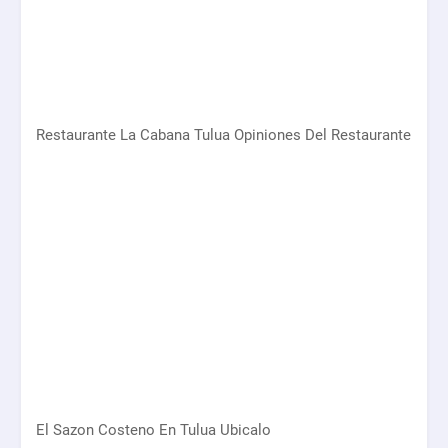
Restaurante La Cabana Tulua Opiniones Del Restaurante
El Sazon Costeno En Tulua Ubicalo