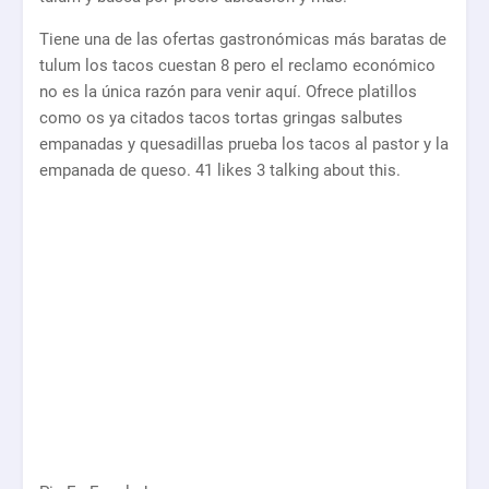
Tiene una de las ofertas gastronómicas más baratas de
tulum los tacos cuestan 8 pero el reclamo económico
no es la única razón para venir aquí. Ofrece platillos
como os ya citados tacos tortas gringas salbutes
empanadas y quesadillas prueba los tacos al pastor y la
empanada de queso. 41 likes 3 talking about this.