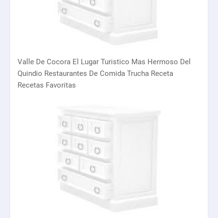
Valle De Cocora El Lugar Turistico Mas Hermoso Del
Quindio Restaurantes De Comida Trucha Receta
Recetas Favoritas