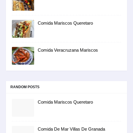
Comida Mariscos Queretaro
Comida Veracruzana Mariscos
RANDOM POSTS
Comida Mariscos Queretaro
Comida De Mar Villas De Granada