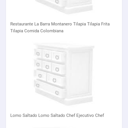
Restaurante La Barra Montanero Tilapia Tilapia Frita
Tilapia Comida Colombiana
Lomo Saltado Lomo Saltado Chef Ejecutivo Chef