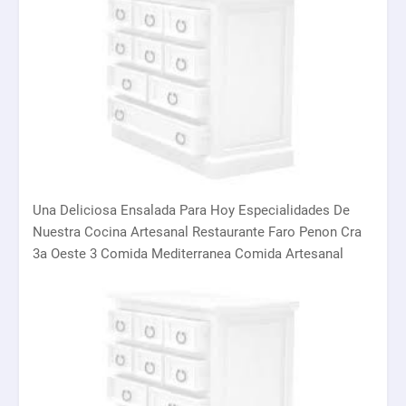
Una Deliciosa Ensalada Para Hoy Especialidades De
Nuestra Cocina Artesanal Restaurante Faro Penon Cra
3a Oeste 3 Comida Mediterranea Comida Artesanal