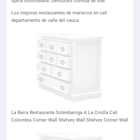
típica colombiana. Delicooks comida de mar.
Los mejores restaurantes de mariscos en cali
departamento de valle del cauca.
La Barra Restaurante Sobrebarriga A La Criolla Cali
Colombia Corner Wall Shelves Wall Shelves Corner Wall