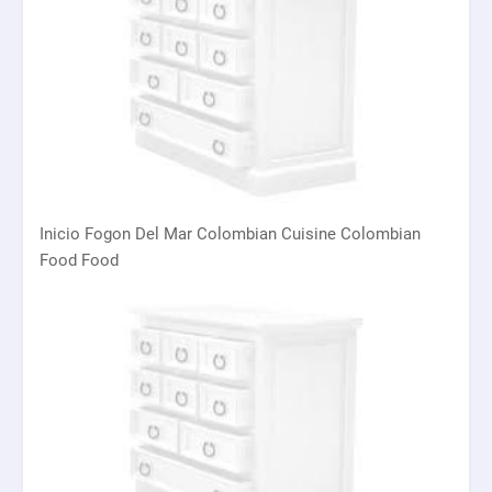
Inicio Fogon Del Mar Colombian Cuisine Colombian
Food Food