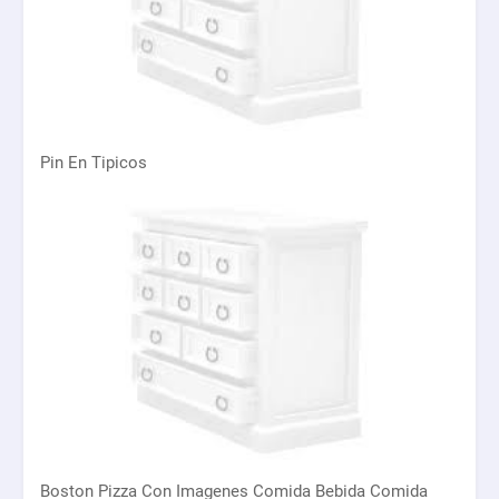
Pin En Tipicos
Boston Pizza Con Imagenes Comida Bebida Comida