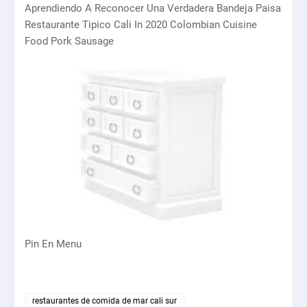
Aprendiendo A Reconocer Una Verdadera Bandeja Paisa
Restaurante Tipico Cali In 2020 Colombian Cuisine
Food Pork Sausage
Pin En Menu
restaurantes de comida de mar cali sur