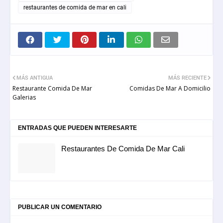
restaurantes de comida de mar en cali
MÁS ANTIGUA
MÁS RECIENTE
Restaurante Comida De Mar
Comidas De Mar A Domicilio
Galerias
ENTRADAS QUE PUEDEN INTERESARTE
Restaurantes De Comida De Mar Cali
PUBLICAR UN COMENTARIO