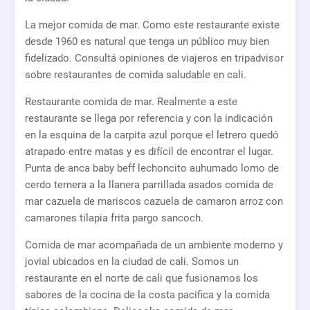
La mejor comida de mar. Como este restaurante existe
desde 1960 es natural que tenga un público muy bien
fidelizado. Consultá opiniones de viajeros en tripadvisor
sobre restaurantes de comida saludable en cali.
Restaurante comida de mar. Realmente a este
restaurante se llega por referencia y con la indicación
en la esquina de la carpita azul porque el letrero quedó
atrapado entre matas y es difícil de encontrar el lugar.
Punta de anca baby beff lechoncito auhumado lomo de
cerdo ternera a la llanera parrillada asados comida de
mar cazuela de mariscos cazuela de camaron arroz con
camarones tilapia frita pargo sancoch.
Comida de mar acompañada de un ambiente moderno y
jovial ubicados en la ciudad de cali. Somos un
restaurante en el norte de cali que fusionamos los
sabores de la cocina de la costa pacifica y la comida