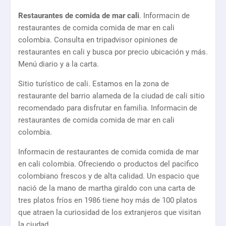
Restaurantes de comida de mar cali
. Informacin de
restaurantes de comida comida de mar en cali
colombia. Consulta en tripadvisor opiniones de
restaurantes en cali y busca por precio ubicación y más.
Menú diario y a la carta.
Sitio turístico de cali. Estamos en la zona de
restaurante del barrio alameda de la ciudad de cali sitio
recomendado para disfrutar en familia. Informacin de
restaurantes de comida comida de mar en cali
colombia.
Informacin de restaurantes de comida comida de mar
en cali colombia. Ofreciendo o productos del pacifico
colombiano frescos y de alta calidad. Un espacio que
nació de la mano de martha giraldo con una carta de
tres platos fríos en 1986 tiene hoy más de 100 platos
que atraen la curiosidad de los extranjeros que visitan
la ciudad.