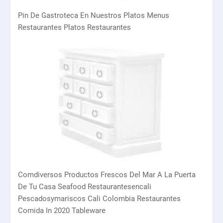
Pin De Gastroteca En Nuestros Platos Menus
Restaurantes Platos Restaurantes
Comdiversos Productos Frescos Del Mar A La Puerta
De Tu Casa Seafood Restaurantesencali
Pescadosymariscos Cali Colombia Restaurantes
Comida In 2020 Tableware