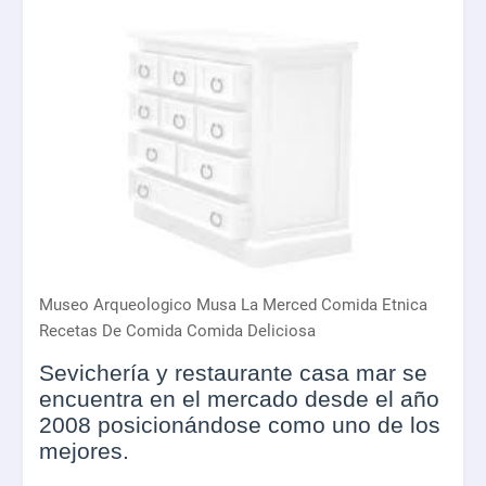
Museo Arqueologico Musa La Merced Comida Etnica
Recetas De Comida Comida Deliciosa
Sevichería y restaurante casa mar se
encuentra en el mercado desde el año
2008 posicionándose como uno de los
mejores.