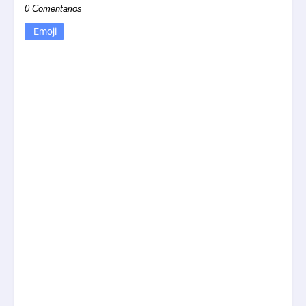
0 Comentarios
Emoji