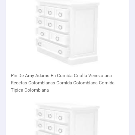
Pin De Amy Adams En Comida Criolla Venezolana
Recetas Colombianas Comida Colombiana Comida
Tipica Colombiana