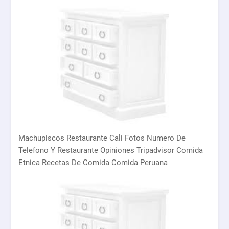
Machupiscos Restaurante Cali Fotos Numero De
Telefono Y Restaurante Opiniones Tripadvisor Comida
Etnica Recetas De Comida Comida Peruana