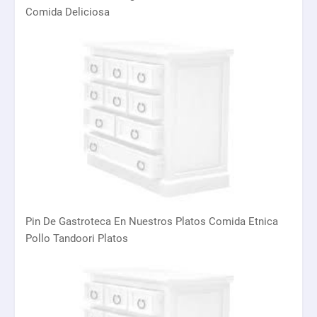
Comida Deliciosa
Pin De Gastroteca En Nuestros Platos Comida Etnica
Pollo Tandoori Platos