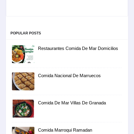
POPULAR POSTS
Restaurantes Comida De Mar Domicilios
Comida Nacional De Marruecos
Comida De Mar Villas De Granada
Comida Marroqui Ramadan