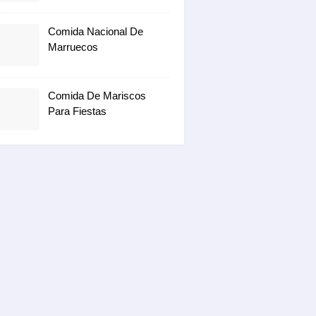
Comida Nacional De
Marruecos
Comida De Mariscos
Para Fiestas