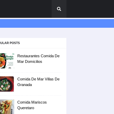
ULAR POSTS
Restaurantes Comida De
Mar Domicilios
Comida De Mar Villas De
Granada
Comida Mariscos
Queretaro