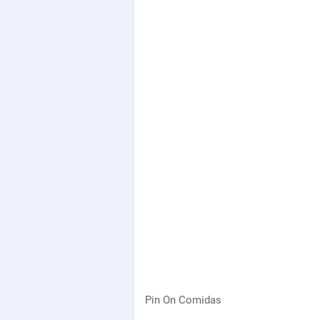
Pin On Comidas