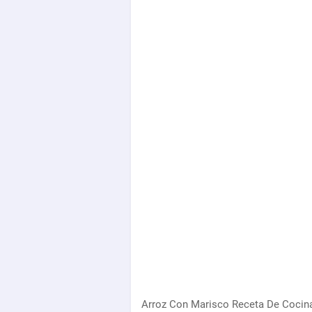
Arroz Con Marisco Receta De Cocina