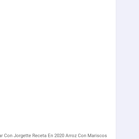
r Con Jorgette Receta En 2020 Arroz Con Mariscos