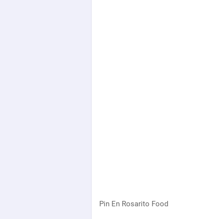
Pin En Rosarito Food