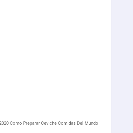
 2020 Como Preparar Ceviche Comidas Del Mundo