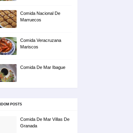
Comida Nacional De
Marruecos
Comida Veracruzana
Mariscos
Comida De Mar Ibague
NDOM POSTS
Comida De Mar Villas De
Granada