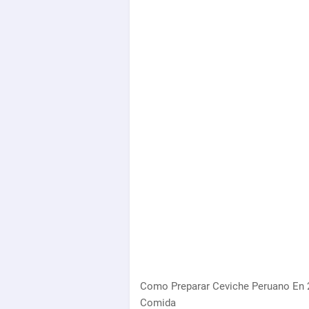
Como Preparar Ceviche Peruano En
Comida