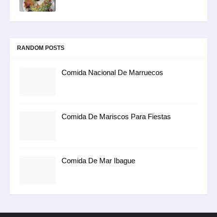
RANDOM POSTS
Comida Nacional De Marruecos
Comida De Mariscos Para Fiestas
Comida De Mar Ibague