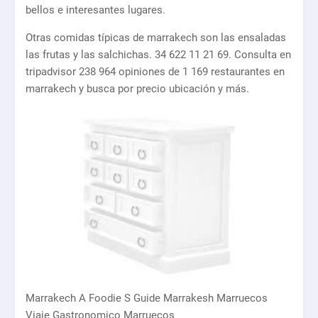
bellos e interesantes lugares.
Otras comidas típicas de marrakech son las ensaladas
las frutas y las salchichas. 34 622 11 21 69. Consulta en
tripadvisor 238 964 opiniones de 1 169 restaurantes en
marrakech y busca por precio ubicación y más.
Marrakech A Foodie S Guide Marrakesh Marruecos
Viaje Gastronomico Marruecos