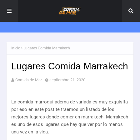
Inicio
Lugares Comida Marrakech
Lugares Comida Marrakech
Comida de Mar
septiembre 21, 2020
La comida marroquí adema de variada es muy exquisita
por eso en este post te traemos un listado de los
mejores lugares donde comer en marrakech. Marrakech
es uno de esos lugares que hay que ver por lo menos
una vez en la vida.