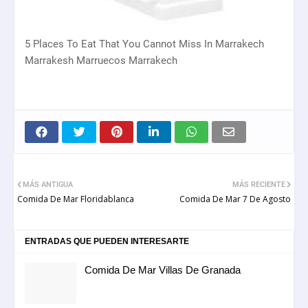
5 Places To Eat That You Cannot Miss In Marrakech
Marrakesh Marruecos Marrakech
MÁS ANTIGUA
MÁS RECIENTE
Comida De Mar Floridablanca
Comida De Mar 7 De Agosto
ENTRADAS QUE PUEDEN INTERESARTE
Comida De Mar Villas De Granada