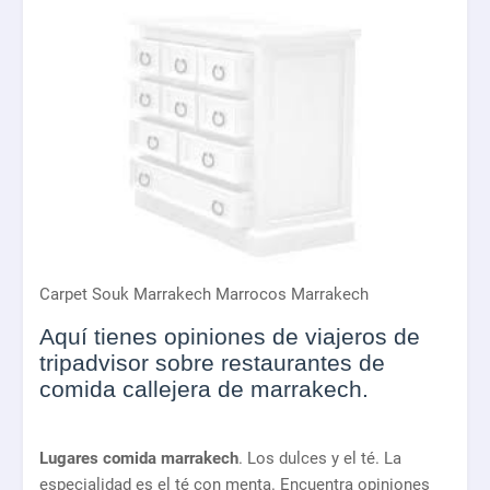
Carpet Souk Marrakech Marrocos Marrakech
Aquí tienes opiniones de viajeros de
tripadvisor sobre restaurantes de
comida callejera de marrakech.
Lugares comida marrakech
. Los dulces y el té. La
especialidad es el té con menta. Encuentra opiniones