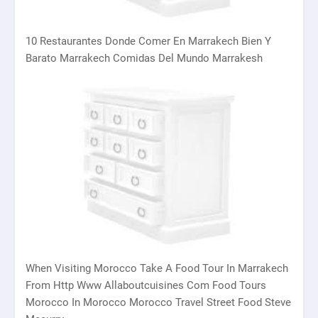
10 Restaurantes Donde Comer En Marrakech Bien Y
Barato Marrakech Comidas Del Mundo Marrakesh
When Visiting Morocco Take A Food Tour In Marrakech
From Http Www Allaboutcuisines Com Food Tours
Morocco In Morocco Morocco Travel Street Food Steve