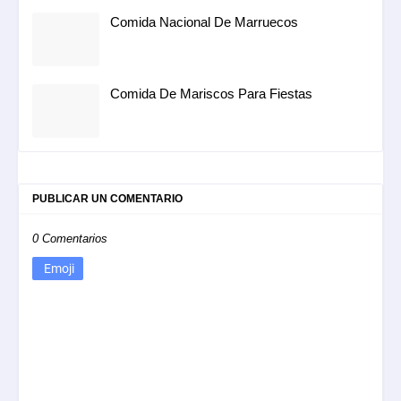
Comida Nacional De Marruecos
Comida De Mariscos Para Fiestas
PUBLICAR UN COMENTARIO
0 Comentarios
Emoji