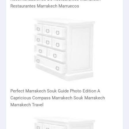
Restaurantes Marrakech Marruecos
Perfect Marrakech Souk Guide Photo Edition A
Capricious Compass Marrakech Souk Marrakech
Marrakech Travel