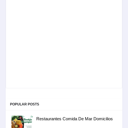
POPULAR POSTS
Restaurantes Comida De Mar Domicilios