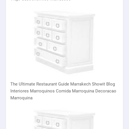
The Ultimate Restaurant Guide Marrakech Showit Blog
Interiores Marroquinos Comida Marroquina Decoracao
Marroquina