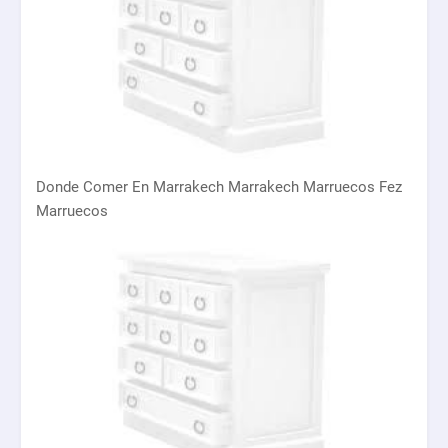
Donde Comer En Marrakech Marrakech Marruecos Fez
Marruecos