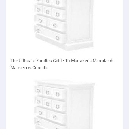
The Ultimate Foodies Guide To Marrakech Marrakech
Marruecos Comida