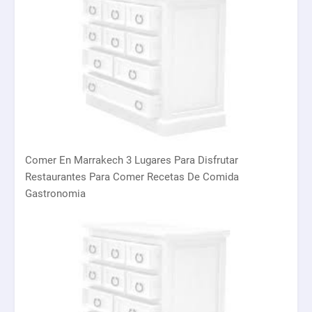
Comer En Marrakech 3 Lugares Para Disfrutar
Restaurantes Para Comer Recetas De Comida
Gastronomia