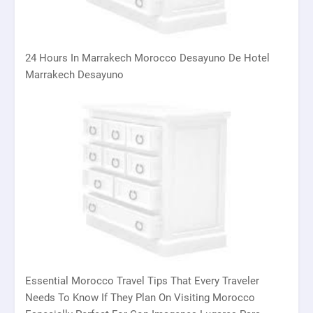
24 Hours In Marrakech Morocco Desayuno De Hotel
Marrakech Desayuno
Essential Morocco Travel Tips That Every Traveler
Needs To Know If They Plan On Visiting Morocco