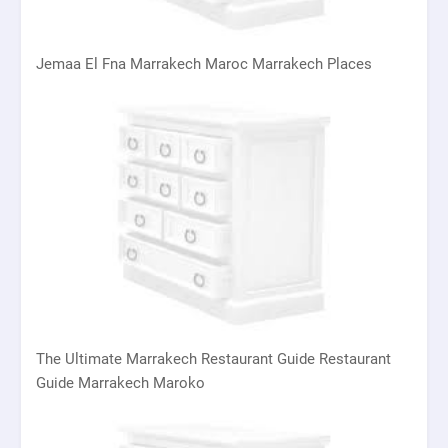
Jemaa El Fna Marrakech Maroc Marrakech Places
The Ultimate Marrakech Restaurant Guide Restaurant
Guide Marrakech Maroko