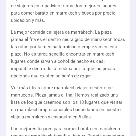
de viajeros en tripadvisor sobre los mejores lugares
para comer barato en marrakech y busca por precio
ubicación y más.
La mejor comida callejera de marrakech. La plaza
jamaa el fna es el centro neurálgico de marrakech todas
las rutas por la medina terminan o empiezan en esta
plaza. No es tarea sencilla encontrar en marrakech
lugares donde sirvan alcohol de hecho es casi
imposible dentro de la medina por lo que las pocas
opciones que existen se harán de rogar.
Ver más ideas sobre marrakech viajes desierto de
marruecos. Plaza jamaa el fna. Hemos realizado una
lista de los que creemos son los 10 lugares que visitar
en marrakech imprescindibles basándonos en nuestro
viaje a marrakech y essaouira en 5 días.
Los mejores lugares para comer barato en marrakech