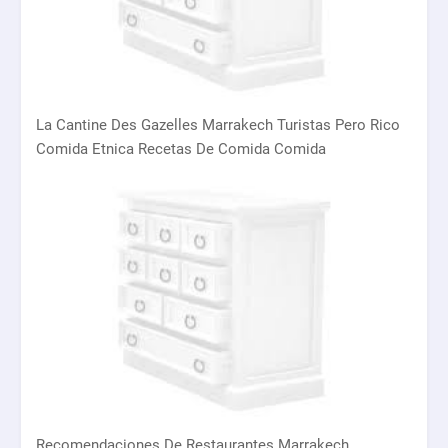
La Cantine Des Gazelles Marrakech Turistas Pero Rico
Comida Etnica Recetas De Comida Comida
Recomendaciones De Restaurantes Marrakech