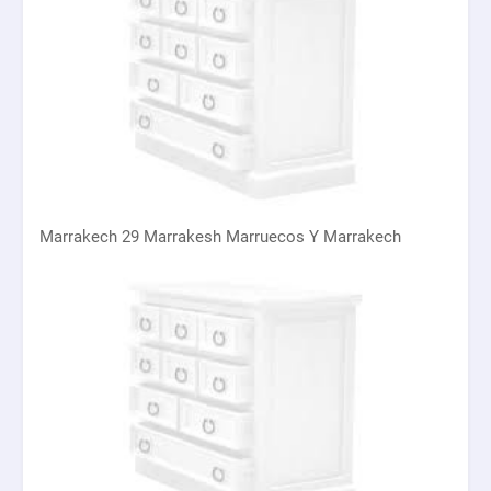
Marrakech 29 Marrakesh Marruecos Y Marrakech