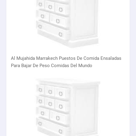
Al Mujahida Marrakech Puestos De Comida Ensaladas
Para Bajar De Peso Comidas Del Mundo