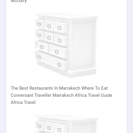
Mccurry
The Best Restaurants In Marrakech Where To Eat
Conversant Traveller Marrakech Africa Travel Guide
Africa Travel