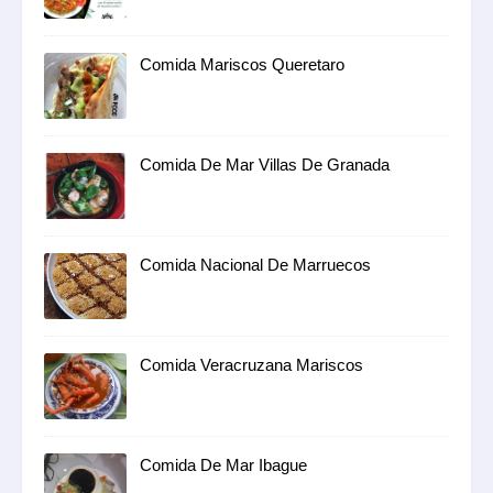
Comida Mariscos Queretaro
Comida De Mar Villas De Granada
Comida Nacional De Marruecos
Comida Veracruzana Mariscos
Comida De Mar Ibague